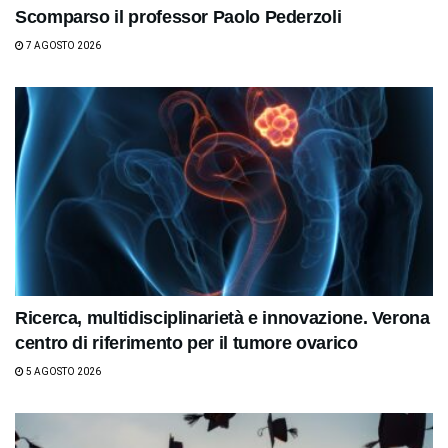
Scomparso il professor Paolo Pederzoli
7 AGOSTO 2026
Ricerca, multidisciplinarietà e innovazione. Verona
centro di riferimento per il tumore ovarico
5 AGOSTO 2026