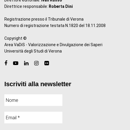
Direttore editoriale:
Ivan Russo
Direttrice responsabile:
Roberta Dini
Registrazione presso il Tribunale di Verona
Numero di registrazione testata N.1820 del 18.11.2008
Copyright ©
Area VaDiS - Valorizzazione e Divulgazione dei Saperi
Università degli Studi di Verona
Iscriviti alla newsletter