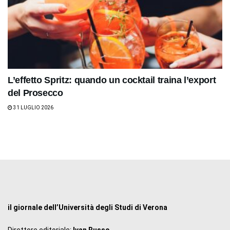
L’effetto Spritz: quando un cocktail traina l’export
del Prosecco
31 LUGLIO 2026
il giornale dell’Università degli Studi di Verona