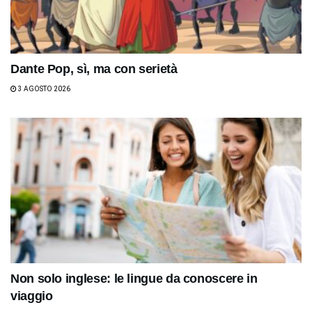
Dante Pop, sì, ma con serietà
3 AGOSTO 2026
Non solo inglese: le lingue da conoscere in
viaggio