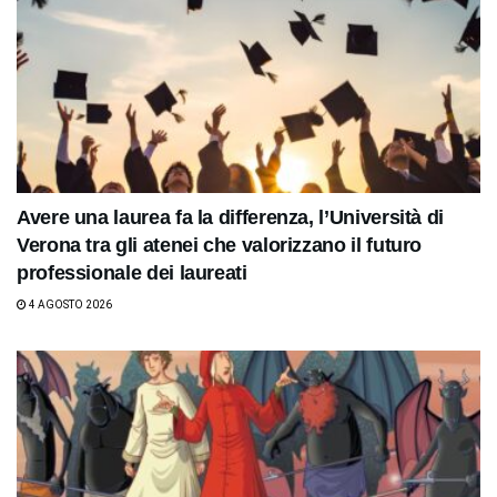
Avere una laurea fa la differenza, l’Università di
Verona tra gli atenei che valorizzano il futuro
professionale dei laureati
4 AGOSTO 2026