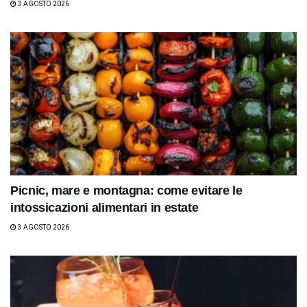
3 AGOSTO 2026
Picnic, mare e montagna: come evitare le
intossicazioni alimentari in estate
3 AGOSTO 2026