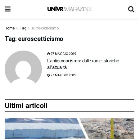
Home
Tag
euroscetticismo
Tag:
euroscetticismo
27 MAGGIO 2019
L’antieuropeismo: dalle radici storiche
all’attualità
27 MAGGIO 2019
Ultimi articoli