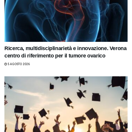
Ricerca, multidisciplinarietà e innovazione. Verona
centro di riferimento per il tumore ovarico
5 AGOSTO 2026