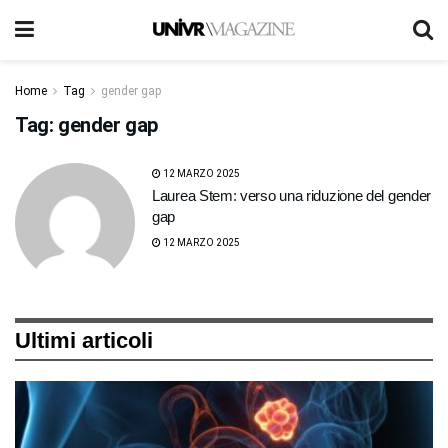
Home
Tag
gender gap
Tag:
gender gap
12 MARZO 2025
Laurea Stem: verso una riduzione del gender
gap
12 MARZO 2025
Ultimi articoli