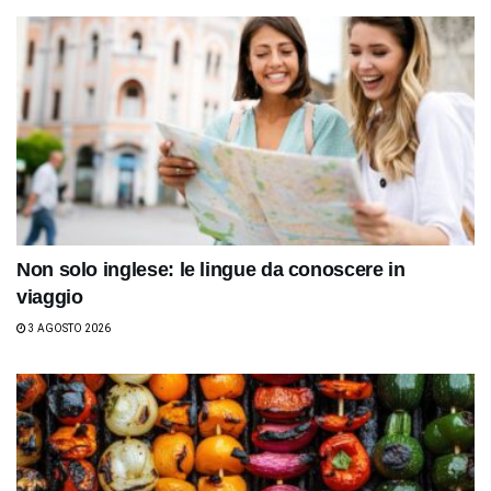
Non solo inglese: le lingue da conoscere in
viaggio
3 AGOSTO 2026