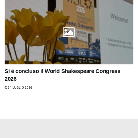
Si è concluso il World Shakespeare Congress
2026
31 LUGLIO 2026