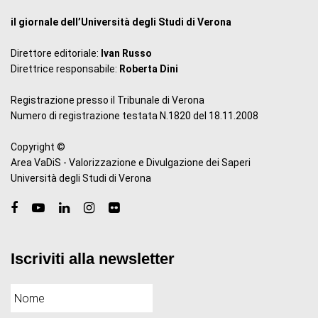
il giornale dell’Università degli Studi di Verona
Direttore editoriale:
Ivan Russo
Direttrice responsabile:
Roberta Dini
Registrazione presso il Tribunale di Verona
Numero di registrazione testata N.1820 del 18.11.2008
Copyright ©
Area VaDiS - Valorizzazione e Divulgazione dei Saperi
Università degli Studi di Verona
Iscriviti alla newsletter