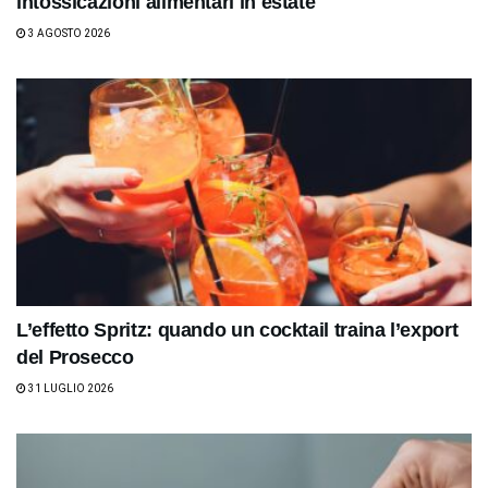
intossicazioni alimentari in estate
3 AGOSTO 2026
L’effetto Spritz: quando un cocktail traina l’export
del Prosecco
31 LUGLIO 2026