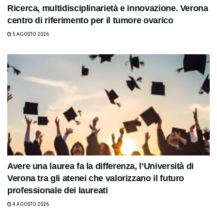
Ricerca, multidisciplinarietà e innovazione. Verona
centro di riferimento per il tumore ovarico
5 AGOSTO 2026
Avere una laurea fa la differenza, l’Università di
Verona tra gli atenei che valorizzano il futuro
professionale dei laureati
4 AGOSTO 2026