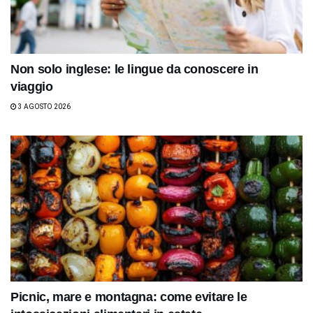
Non solo inglese: le lingue da conoscere in
viaggio
3 AGOSTO 2026
Picnic, mare e montagna: come evitare le