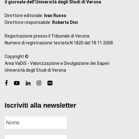
il giornale dell’Università degli Studi di Verona
Direttore editoriale:
Ivan Russo
Direttrice responsabile:
Roberta Dini
Registrazione presso il Tribunale di Verona
Numero di registrazione testata N.1820 del 18.11.2008
Copyright ©
Area VaDiS - Valorizzazione e Divulgazione dei Saperi
Università degli Studi di Verona
Iscriviti alla newsletter