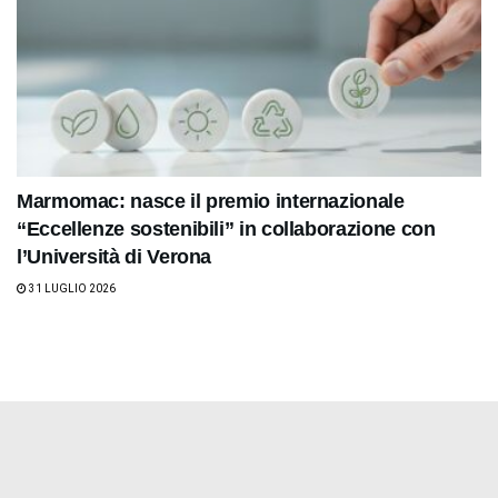
Marmomac: nasce il premio internazionale
“Eccellenze sostenibili” in collaborazione con
l’Università di Verona
31 LUGLIO 2026