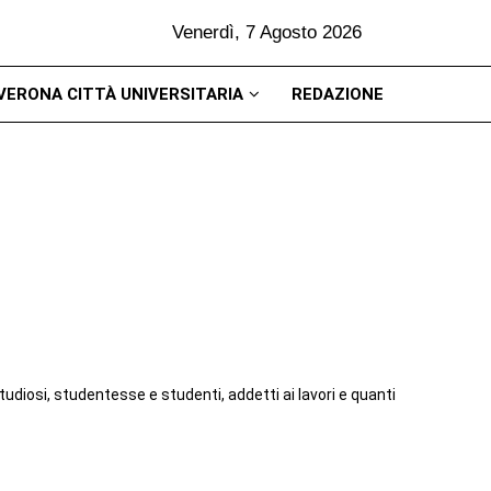
Venerdì, 7 Agosto 2026
VERONA CITTÀ UNIVERSITARIA
REDAZIONE
tudiosi, studentesse e studenti, addetti ai lavori e quanti