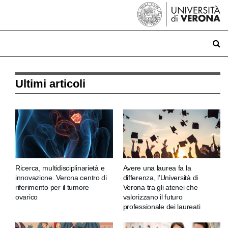
Ultimi articoli
Ricerca, multidisciplinarietà e
Avere una laurea fa la
innovazione. Verona centro di
differenza, l’Università di
riferimento per il tumore
Verona tra gli atenei che
ovarico
valorizzano il futuro
professionale dei laureati