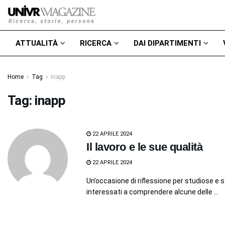
ATTUALITÀ
RICERCA
DAI DIPARTIMENTI
Home
Tag
inapp
Tag:
inapp
22 APRILE 2024
Il lavoro e le sue qualità
22 APRILE 2024
Un’occasione di riflessione per studiose e s
interessati a comprendere alcune delle ...