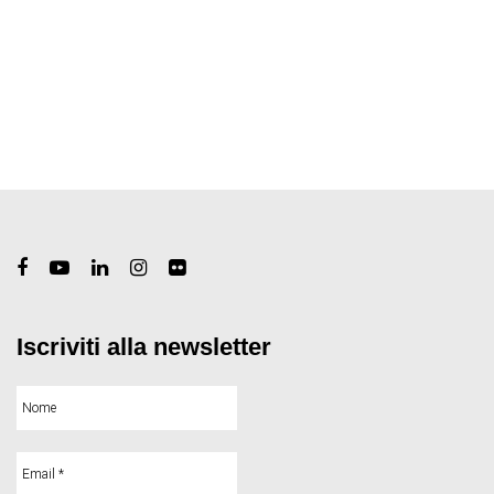
Iscriviti alla newsletter