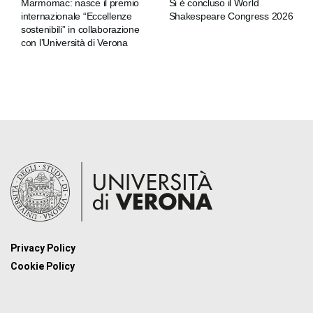
Marmomac: nasce il premio
Si è concluso il World
internazionale “Eccellenze
Shakespeare Congress 2026
sostenibili” in collaborazione
con l’Università di Verona
Privacy Policy
Cookie Policy