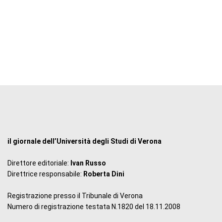
il giornale dell’Università degli Studi di Verona
Direttore editoriale:
Ivan Russo
Direttrice responsabile:
Roberta Dini
Registrazione presso il Tribunale di Verona
Numero di registrazione testata N.1820 del 18.11.2008