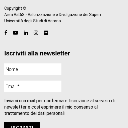
Copyright ©
Area VaDiS - Valorizzazione e Divulgazione dei Saperi
Università degli Studi di Verona
Iscriviti alla newsletter
Inviami una mail per confermare l’iscrizione al servizio di
newsletter e così esprimere il mio consenso al
trattamento dei dati personali