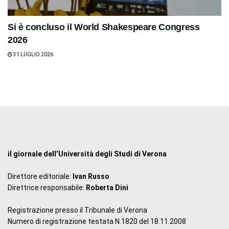
Si è concluso il World Shakespeare Congress
2026
31 LUGLIO 2026
il giornale dell’Università degli Studi di Verona
Direttore editoriale:
Ivan Russo
Direttrice responsabile:
Roberta Dini
Registrazione presso il Tribunale di Verona
Numero di registrazione testata N.1820 del 18.11.2008