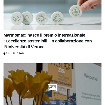
Marmomac: nasce il premio internazionale
“Eccellenze sostenibili” in collaborazione con
l’Università di Verona
31 LUGLIO 2026