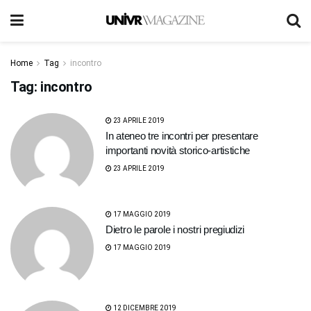
Home
Tag
incontro
Tag:
incontro
23 APRILE 2019
In ateneo tre incontri per presentare
importanti novità storico-artistiche
23 APRILE 2019
17 MAGGIO 2019
Dietro le parole i nostri pregiudizi
17 MAGGIO 2019
12 DICEMBRE 2019