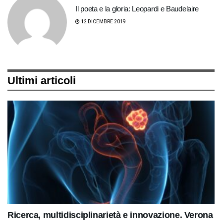
Il poeta e la gloria: Leopardi e Baudelaire
12 DICEMBRE 2019
Ultimi articoli
Ricerca, multidisciplinarietà e innovazione. Verona