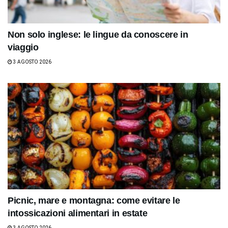
Non solo inglese: le lingue da conoscere in
viaggio
3 AGOSTO 2026
Picnic, mare e montagna: come evitare le
intossicazioni alimentari in estate
3 AGOSTO 2026