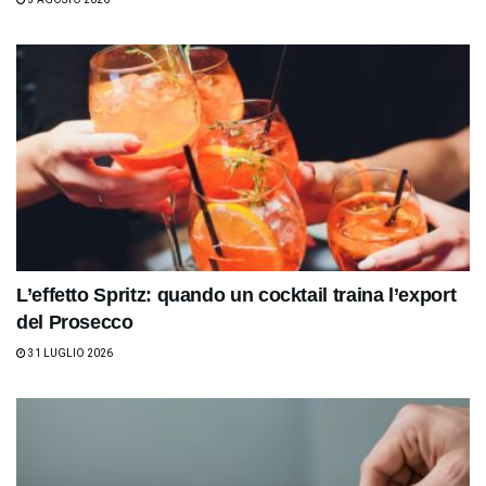
L’effetto Spritz: quando un cocktail traina l’export
del Prosecco
31 LUGLIO 2026