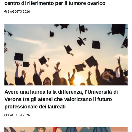
centro di riferimento per il tumore ovarico
5 AGOSTO 2026
Avere una laurea fa la differenza, l’Università di
Verona tra gli atenei che valorizzano il futuro
professionale dei laureati
4 AGOSTO 2026