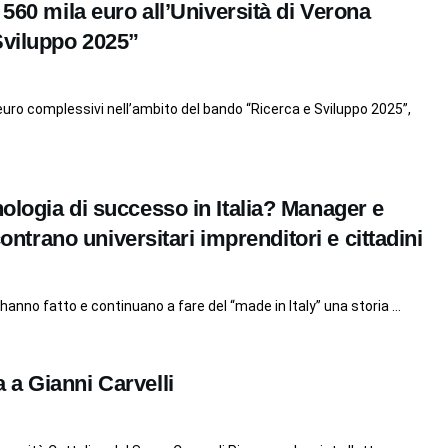
 560 mila euro all’Università di Verona
Sviluppo 2025”
 euro complessivi nell’ambito del bando “Ricerca e Sviluppo 2025”,
ologia di successo in Italia? Manager e
contrano universitari imprenditori e cittadini
 hanno fatto e continuano a fare del “made in Italy” una storia ...
a Gianni Carvelli