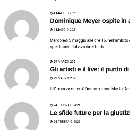
4 MAGGIO 2021
Dominique Meyer ospite in 
4 MAGGIO 2021
Mercoledì 5 maggio alle ore 16, nell’ambito
spettacolo dal vivo diretto da ...
29 MARZO 2021
Gli artisti e il live: il punto
29 MARZO 2021
Il 31 marzo si terrà l’incontro con Marta 
24 FEBBRAIO 2021
Le sfide future per la giusti
24 FEBBRAIO 2021