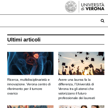
Ultimi articoli
Ricerca, multidisciplinarietà e
Avere una laurea fa la
innovazione. Verona centro di
differenza, l’Università di
riferimento per il tumore
Verona tra gli atenei che
ovarico
valorizzano il futuro
professionale dei laureati