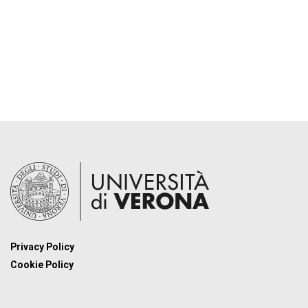
Privacy Policy
Cookie Policy