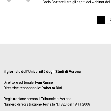
Carlo Cottarelli tra gli ospiti del webinar de
1
il giornale dell’Università degli Studi di Verona
Direttore editoriale:
Ivan Russo
Direttrice responsabile:
Roberta Dini
Registrazione presso il Tribunale di Verona
Numero di registrazione testata N.1820 del 18.11.2008