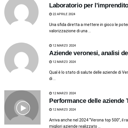
Laboratorio per l’imprenditori
22 APRILE 2024
Una sfida diretta a mettere in gioco le pote
valorizzazione di una ...
12 MARZO 2024
Aziende veronesi, analisi de
12 MARZO 2024
Qual è lo stato di salute delle aziende di 
di ...
12 MARZO 2024
Performance delle aziende 
12 MARZO 2024
Arriva anche nel 2024 “Verona top 500”, il r
migliori aziende realizzato ...