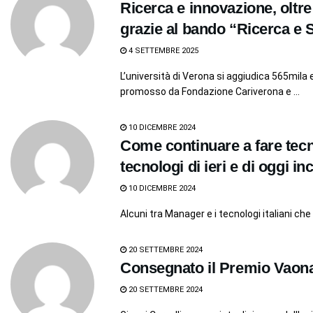
Ricerca e innovazione, oltre
grazie al bando “Ricerca e 
4 SETTEMBRE 2025
L’università di Verona si aggiudica 565mila
promosso da Fondazione Cariverona e ...
10 DICEMBRE 2024
Come continuare a fare tecn
tecnologi di ieri e di oggi in
10 DICEMBRE 2024
Alcuni tra Manager e i tecnologi italiani che
20 SETTEMBRE 2024
Consegnato il Premio Vaona 
20 SETTEMBRE 2024