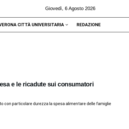
Giovedì, 6 Agosto 2026
VERONA CITTÀ UNIVERSITARIA
REDAZIONE
esa e le ricadute sui consumatori
lpito con particolare durezza la spesa alimentare delle famiglie