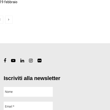
l 19 febbraio
2
Iscriviti alla newsletter