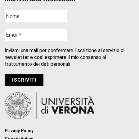
Inviami una mail per confermare l’iscrizione al servizio di
newsletter e così esprimere il mio consenso al
trattamento dei dati personali
Privacy Policy
Cookie Policy