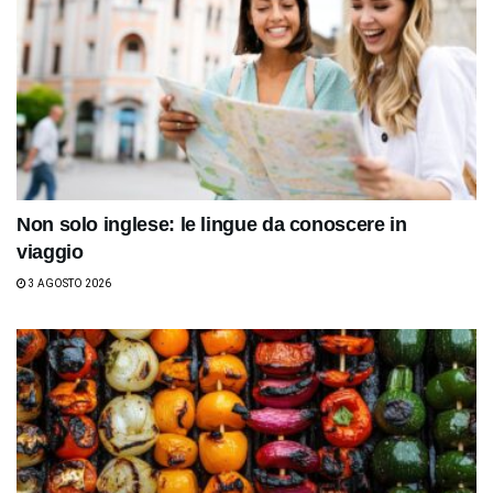
Non solo inglese: le lingue da conoscere in
viaggio
3 AGOSTO 2026