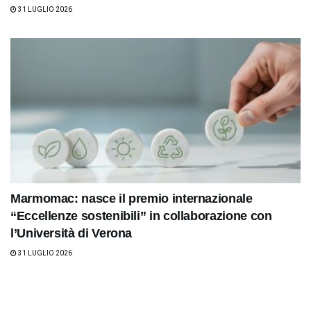
31 LUGLIO 2026
Marmomac: nasce il premio internazionale
“Eccellenze sostenibili” in collaborazione con
l’Università di Verona
31 LUGLIO 2026