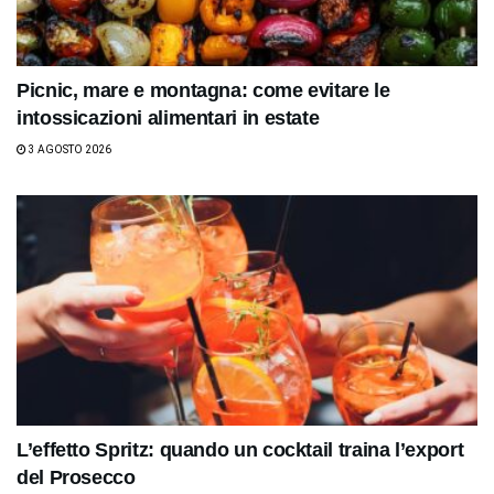
Picnic, mare e montagna: come evitare le
intossicazioni alimentari in estate
3 AGOSTO 2026
L’effetto Spritz: quando un cocktail traina l’export
del Prosecco