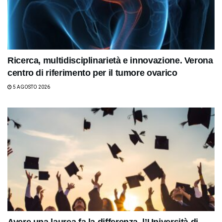
Ricerca, multidisciplinarietà e innovazione. Verona
centro di riferimento per il tumore ovarico
5 AGOSTO 2026