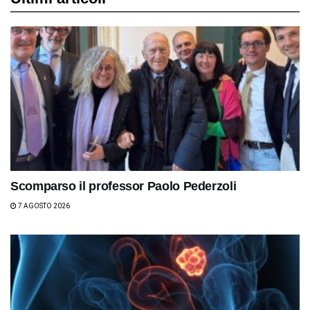
Scomparso il professor Paolo Pederzoli
7 AGOSTO 2026