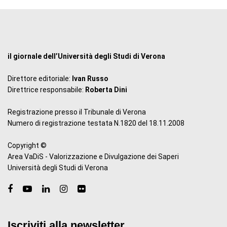
il giornale dell’Università degli Studi di Verona
Direttore editoriale:
Ivan Russo
Direttrice responsabile:
Roberta Dini
Registrazione presso il Tribunale di Verona
Numero di registrazione testata N.1820 del 18.11.2008
Copyright ©
Area VaDiS - Valorizzazione e Divulgazione dei Saperi
Università degli Studi di Verona
Iscriviti alla newsletter