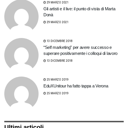
29 MARZO 2021
Gli artisti e il live: il punto di vista di Marta
Donà
29 MARZO 2021
13 DICEMBRE 2018
“Self marketing” per avere successo e
superare positivamente i colloqui di lavoro
13 DICEMBRE 2018
25 MARZO 2019
EduXUnitour ha fatto tappa a Verona
25 MARZO 2019
Ultimi articoli