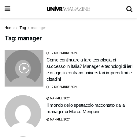
Home
Tag
manager
Tag:
manager
12 DICEMBRE 2024
Come continuare a fare tecnologia di
successo in Italia? Manager e tecnologi di ieri
e di oggi incontrano universitari imprenditori e
cittadini
12 DICEMBRE 2024
6 APRILE 2021
Il mondo dello spettacolo raccontato dalla
manager di Marco Mengoni
6 APRILE 2021