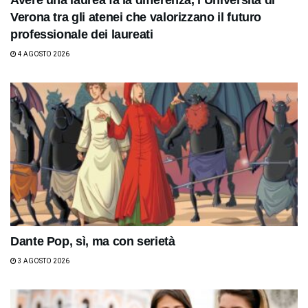
Avere una laurea fa la differenza, l’Università di
Verona tra gli atenei che valorizzano il futuro
professionale dei laureati
4 AGOSTO 2026
Dante Pop, sì, ma con serietà
3 AGOSTO 2026