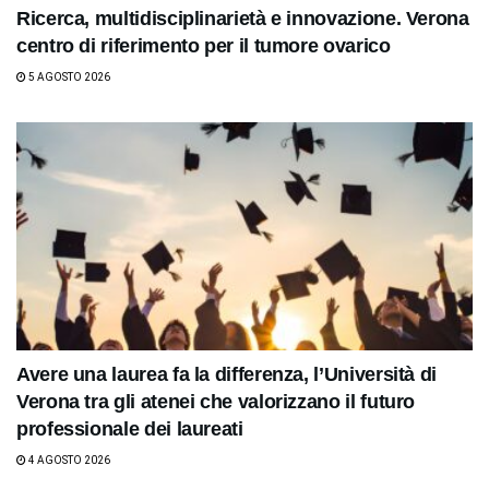
Ricerca, multidisciplinarietà e innovazione. Verona
centro di riferimento per il tumore ovarico
5 AGOSTO 2026
Avere una laurea fa la differenza, l’Università di
Verona tra gli atenei che valorizzano il futuro
professionale dei laureati
4 AGOSTO 2026