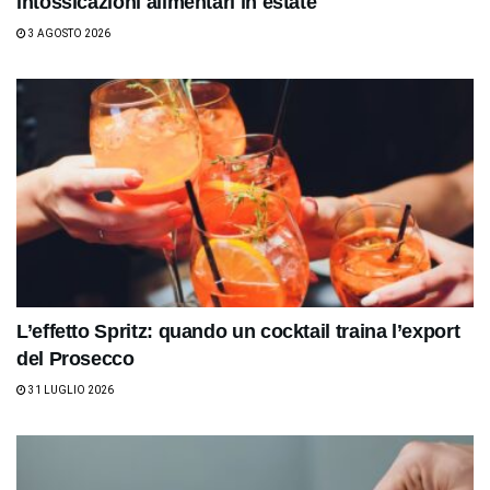
intossicazioni alimentari in estate
3 AGOSTO 2026
L’effetto Spritz: quando un cocktail traina l’export
del Prosecco
31 LUGLIO 2026