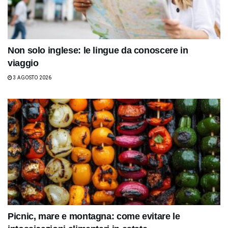
Non solo inglese: le lingue da conoscere in
viaggio
3 AGOSTO 2026
Picnic, mare e montagna: come evitare le