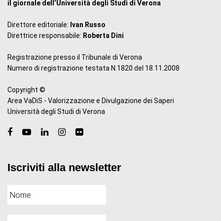
il giornale dell’Università degli Studi di Verona
Direttore editoriale:
Ivan Russo
Direttrice responsabile:
Roberta Dini
Registrazione presso il Tribunale di Verona
Numero di registrazione testata N.1820 del 18.11.2008
Copyright ©
Area VaDiS - Valorizzazione e Divulgazione dei Saperi
Università degli Studi di Verona
Iscriviti alla newsletter