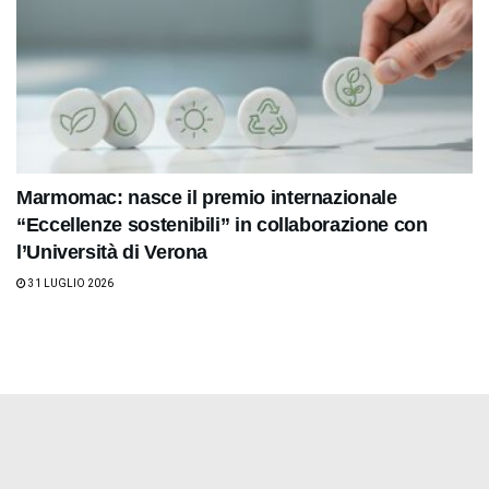
Marmomac: nasce il premio internazionale
“Eccellenze sostenibili” in collaborazione con
l’Università di Verona
31 LUGLIO 2026