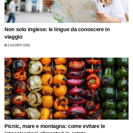
Non solo inglese: le lingue da conoscere in
viaggio
3 AGOSTO 2026
Picnic, mare e montagna: come evitare le