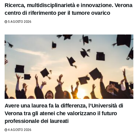
Ricerca, multidisciplinarietà e innovazione. Verona
centro di riferimento per il tumore ovarico
5 AGOSTO 2026
Avere una laurea fa la differenza, l’Università di
Verona tra gli atenei che valorizzano il futuro
professionale dei laureati
4 AGOSTO 2026