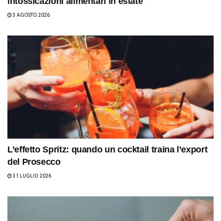
intossicazioni alimentari in estate
3 AGOSTO 2026
L’effetto Spritz: quando un cocktail traina l’export
del Prosecco
31 LUGLIO 2026