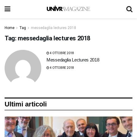
Home
Tag
messedaglia lectures 2018
Tag:
messedaglia lectures 2018
4 OTTOBRE 2018
Messedaglia Lectures 2018
4 OTTOBRE 2018
Ultimi articoli