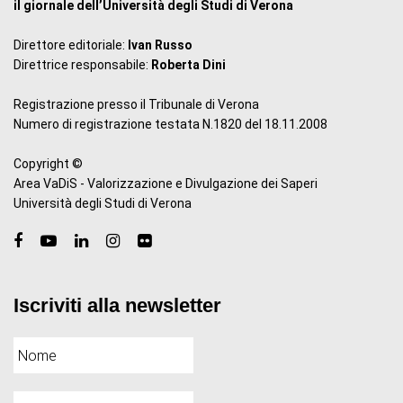
il giornale dell’Università degli Studi di Verona
Direttore editoriale:
Ivan Russo
Direttrice responsabile:
Roberta Dini
Registrazione presso il Tribunale di Verona
Numero di registrazione testata N.1820 del 18.11.2008
Copyright ©
Area VaDiS - Valorizzazione e Divulgazione dei Saperi
Università degli Studi di Verona
Iscriviti alla newsletter