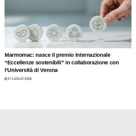
Marmomac: nasce il premio internazionale
“Eccellenze sostenibili” in collaborazione con
l’Università di Verona
31 LUGLIO 2026