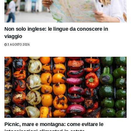
Non solo inglese: le lingue da conoscere in
viaggio
3 AGOSTO 2026
Picnic, mare e montagna: come evitare le