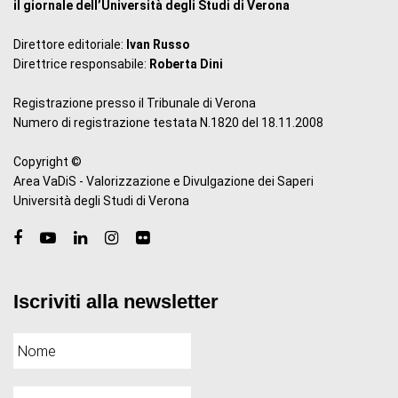
il giornale dell’Università degli Studi di Verona
Direttore editoriale:
Ivan Russo
Direttrice responsabile:
Roberta Dini
Registrazione presso il Tribunale di Verona
Numero di registrazione testata N.1820 del 18.11.2008
Copyright ©
Area VaDiS - Valorizzazione e Divulgazione dei Saperi
Università degli Studi di Verona
Iscriviti alla newsletter