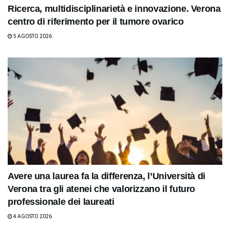
Ricerca, multidisciplinarietà e innovazione. Verona
centro di riferimento per il tumore ovarico
5 AGOSTO 2026
Avere una laurea fa la differenza, l’Università di
Verona tra gli atenei che valorizzano il futuro
professionale dei laureati
4 AGOSTO 2026