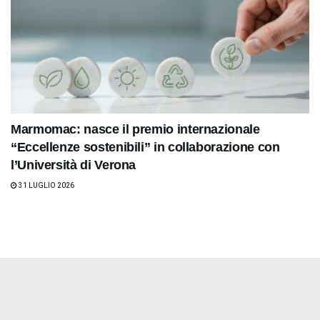
Marmomac: nasce il premio internazionale
“Eccellenze sostenibili” in collaborazione con
l’Università di Verona
31 LUGLIO 2026