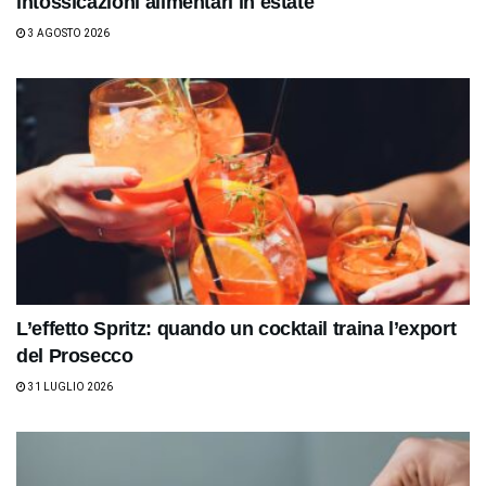
intossicazioni alimentari in estate
3 AGOSTO 2026
L’effetto Spritz: quando un cocktail traina l’export
del Prosecco
31 LUGLIO 2026