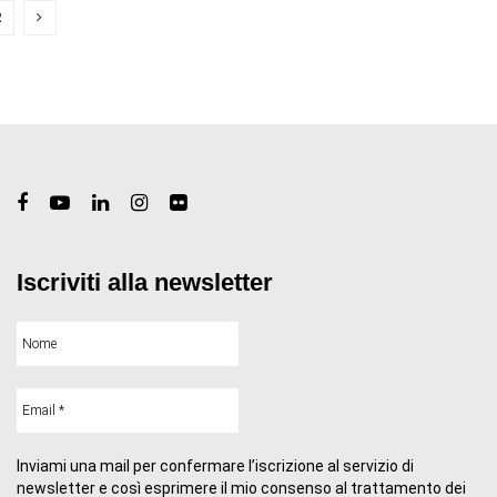
2
Iscriviti alla newsletter
Inviami una mail per confermare l’iscrizione al servizio di
newsletter e così esprimere il mio consenso al trattamento dei