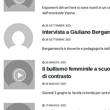
Esponenti del settore si sono riuniti in un
dell'onorevole Vanna ...
28 SETTEMBRE 2021
Intervista a Giuliano Berga
28 SETTEMBRE 2021
Bergamaschi è docente e pedagogista della 
26 MAGGIO 2021
Il bullismo femminile a scuo
di contrasto
26 MAGGIO 2021
Giovedì 3 giugno la tavola rotonda per una 
19 MAGGIO 2021