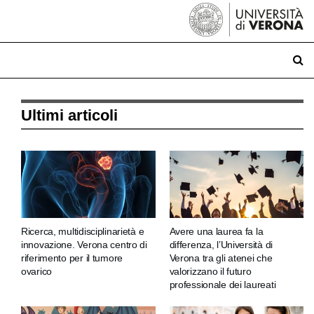
Ultimi articoli
Ricerca, multidisciplinarietà e
Avere una laurea fa la
innovazione. Verona centro di
differenza, l’Università di
riferimento per il tumore
Verona tra gli atenei che
ovarico
valorizzano il futuro
professionale dei laureati