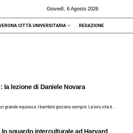
Giovedì, 6 Agosto 2026
VERONA CITTÀ UNIVERSITARIA
REDAZIONE
 la lezione di Daniele Novara
un grande equivoco. I bambini giocano sempre. La loro vita è ...
lo sguardo interculturale ad Harvard