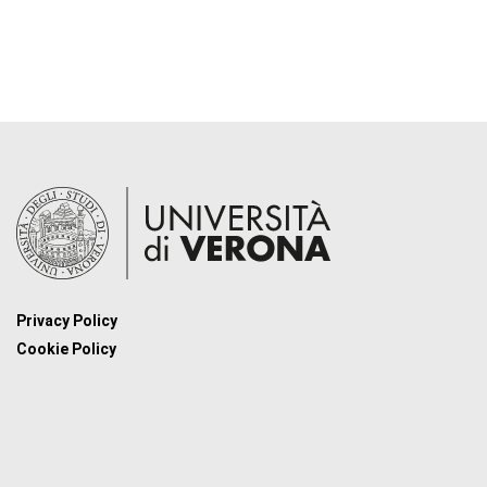
Privacy Policy
Cookie Policy