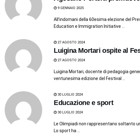
9 GENNAIO 2025
All’indomani della 60esima elezione del Pres
Education e Immigration Initiative ...
27 AGOSTO 2024
Luigina Mortari ospite al Fe
27 AGOSTO 2024
Luigina Mortari, docente di pedagogia general
ventunesima edizione del Festival ...
30 LUGLIO 2024
Educazione e sport
30 LUGLIO 2024
Le Olimpiadi non rappresentano soltanto un
Lo sport ha ...