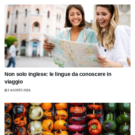
Non solo inglese: le lingue da conoscere in
viaggio
3 AGOSTO 2026