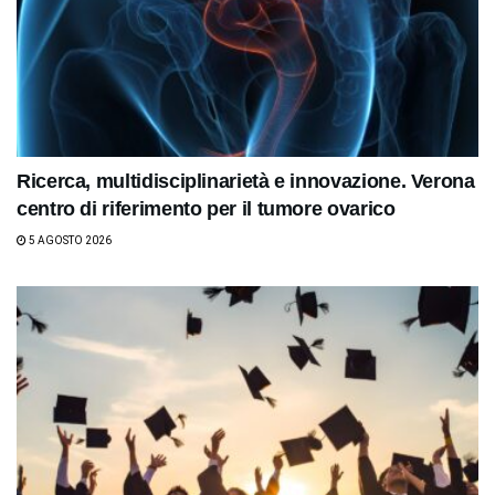
Ricerca, multidisciplinarietà e innovazione. Verona
centro di riferimento per il tumore ovarico
5 AGOSTO 2026