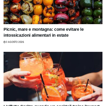
Picnic, mare e montagna: come evitare le
intossicazioni alimentari in estate
3 AGOSTO 2026