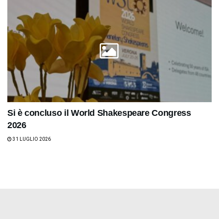
Si è concluso il World Shakespeare Congress
2026
31 LUGLIO 2026