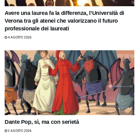
Avere una laurea fa la differenza, l’Università di
Verona tra gli atenei che valorizzano il futuro
professionale dei laureati
4 AGOSTO 2026
Dante Pop, sì, ma con serietà
3 AGOSTO 2026