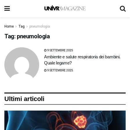
Home
Tag
pneumologia
Tag:
pneumologia
9 SETTEMBRE 2025
Ambiente e salute respiratoria dei bambini.
Quale legame?
9 SETTEMBRE 2025
Ultimi articoli