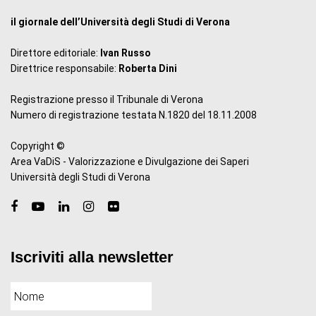
il giornale dell’Università degli Studi di Verona
Direttore editoriale:
Ivan Russo
Direttrice responsabile:
Roberta Dini
Registrazione presso il Tribunale di Verona
Numero di registrazione testata N.1820 del 18.11.2008
Copyright ©
Area VaDiS - Valorizzazione e Divulgazione dei Saperi
Università degli Studi di Verona
Iscriviti alla newsletter