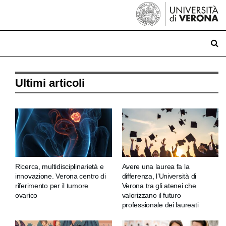
Ultimi articoli
Ricerca, multidisciplinarietà e
Avere una laurea fa la
innovazione. Verona centro di
differenza, l’Università di
riferimento per il tumore
Verona tra gli atenei che
ovarico
valorizzano il futuro
professionale dei laureati