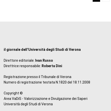
il giornale dell’Università degli Studi di Verona
Direttore editoriale:
Ivan Russo
Direttrice responsabile:
Roberta Dini
Registrazione presso il Tribunale di Verona
Numero di registrazione testata N.1820 del 18.11.2008
Copyright ©
Area VaDiS - Valorizzazione e Divulgazione dei Saperi
Università degli Studi di Verona