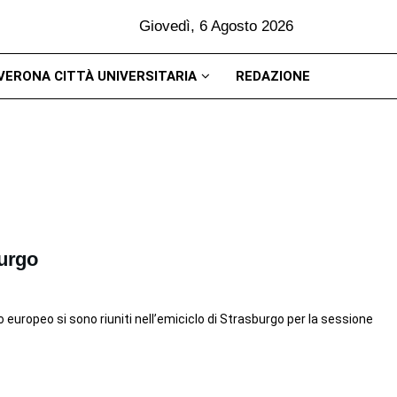
Giovedì, 6 Agosto 2026
VERONA CITTÀ UNIVERSITARIA
REDAZIONE
burgo
 europeo si sono riuniti nell’emiciclo di Strasburgo per la sessione