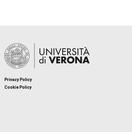
Privacy Policy
Cookie Policy