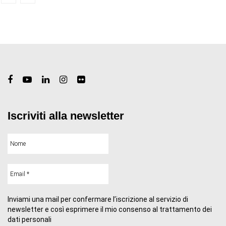
Iscriviti alla newsletter
Inviami una mail per confermare l’iscrizione al servizio di
newsletter e così esprimere il mio consenso al trattamento dei
dati personali