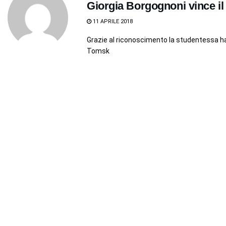
Giorgia Borgognoni vince il
11 APRILE 2018
Grazie al riconoscimento la studentessa ha
Tomsk