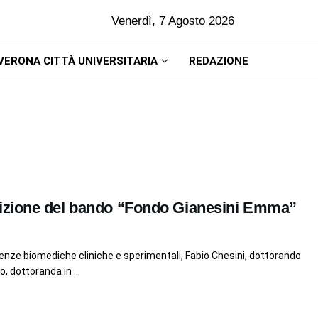
Venerdì, 7 Agosto 2026
VERONA CITTÀ UNIVERSITARIA
REDAZIONE
izione del bando “Fondo Gianesini Emma”
enze biomediche cliniche e sperimentali, Fabio Chesini, dottorando
, dottoranda in ...