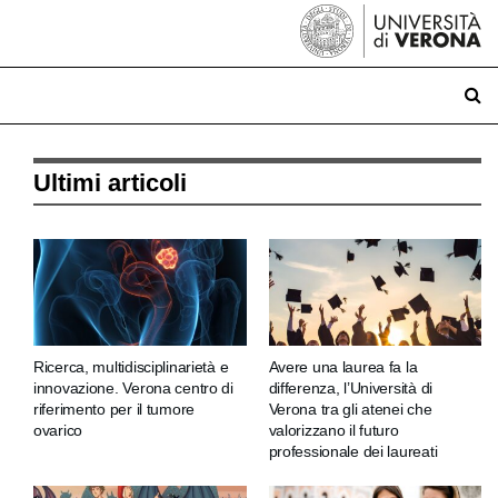
Ultimi articoli
Ricerca, multidisciplinarietà e
Avere una laurea fa la
innovazione. Verona centro di
differenza, l’Università di
riferimento per il tumore
Verona tra gli atenei che
ovarico
valorizzano il futuro
professionale dei laureati