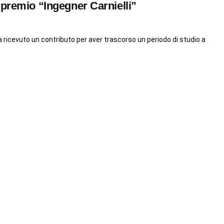
 premio “Ingegner Carnielli”
 ricevuto un contributo per aver trascorso un periodo di studio a