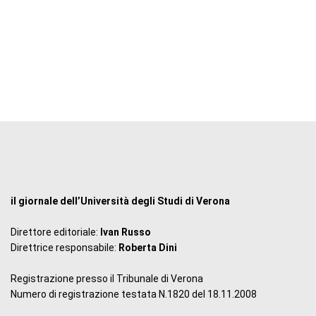
il giornale dell’Università degli Studi di Verona
Direttore editoriale:
Ivan Russo
Direttrice responsabile:
Roberta Dini
Registrazione presso il Tribunale di Verona
Numero di registrazione testata N.1820 del 18.11.2008