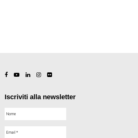
Iscriviti alla newsletter