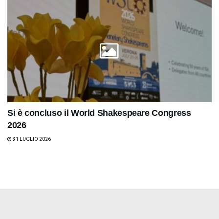
Si è concluso il World Shakespeare Congress
2026
31 LUGLIO 2026