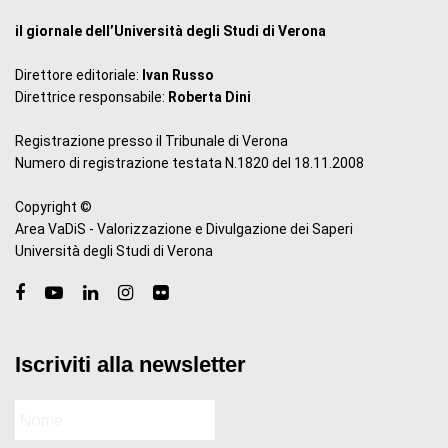
il giornale dell’Università degli Studi di Verona
Direttore editoriale:
Ivan Russo
Direttrice responsabile:
Roberta Dini
Registrazione presso il Tribunale di Verona
Numero di registrazione testata N.1820 del 18.11.2008
Copyright ©
Area VaDiS - Valorizzazione e Divulgazione dei Saperi
Università degli Studi di Verona
Iscriviti alla newsletter