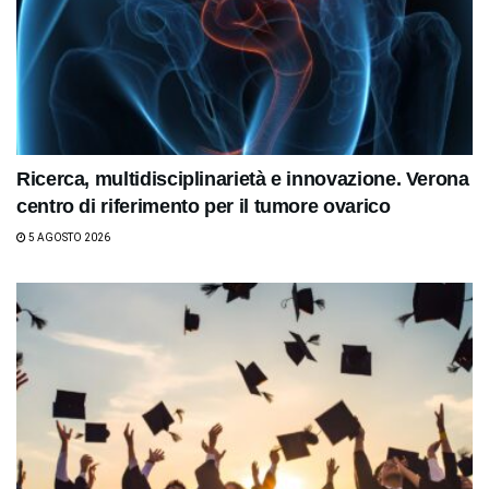
Ricerca, multidisciplinarietà e innovazione. Verona
centro di riferimento per il tumore ovarico
5 AGOSTO 2026