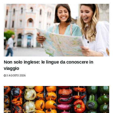
Non solo inglese: le lingue da conoscere in
viaggio
3 AGOSTO 2026