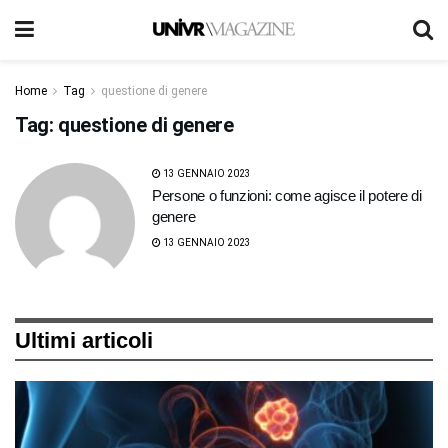
Home
Tag
questione di genere
Tag:
questione di genere
13 GENNAIO 2023
Persone o funzioni: come agisce il potere di
genere
13 GENNAIO 2023
Ultimi articoli