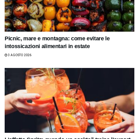
Picnic, mare e montagna: come evitare le
intossicazioni alimentari in estate
3 AGOSTO 2026