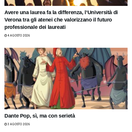
Avere una laurea fa la differenza, l’Università di
Verona tra gli atenei che valorizzano il futuro
professionale dei laureati
4 AGOSTO 2026
Dante Pop, sì, ma con serietà
3 AGOSTO 2026