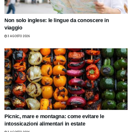
Non solo inglese: le lingue da conoscere in
viaggio
3 AGOSTO 2026
Picnic, mare e montagna: come evitare le
intossicazioni alimentari in estate