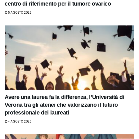
centro di riferimento per il tumore ovarico
5 AGOSTO 2026
Avere una laurea fa la differenza, l’Università di
Verona tra gli atenei che valorizzano il futuro
professionale dei laureati
4 AGOSTO 2026