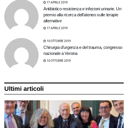
17 APRILE 2019
Antibiotico resistenza e infezioni urinarie. Un
premio alla ricerca dell’ateneo sulle terapie
alternative
17 APRILE 2019
10 OTTOBRE 2019
Chirurgia d’urgenza e del trauma, congresso
nazionale a Verona
10 OTTOBRE 2019
Ultimi articoli