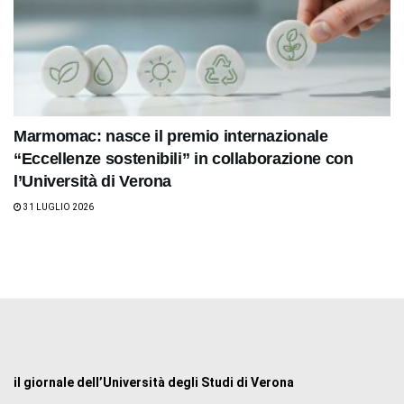
Marmomac: nasce il premio internazionale
“Eccellenze sostenibili” in collaborazione con
l’Università di Verona
31 LUGLIO 2026
il giornale dell’Università degli Studi di Verona