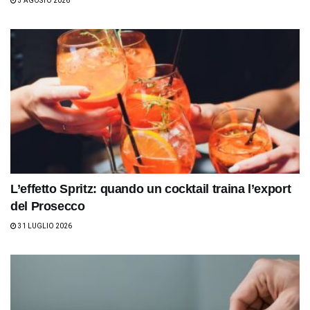
3 AGOSTO 2026
L’effetto Spritz: quando un cocktail traina l’export
del Prosecco
31 LUGLIO 2026