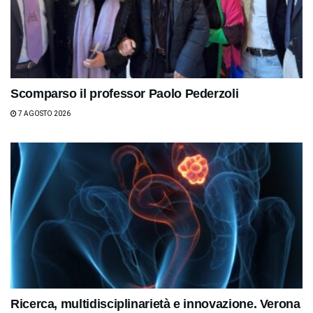
Scomparso il professor Paolo Pederzoli
7 AGOSTO 2026
Ricerca, multidisciplinarietà e innovazione. Verona