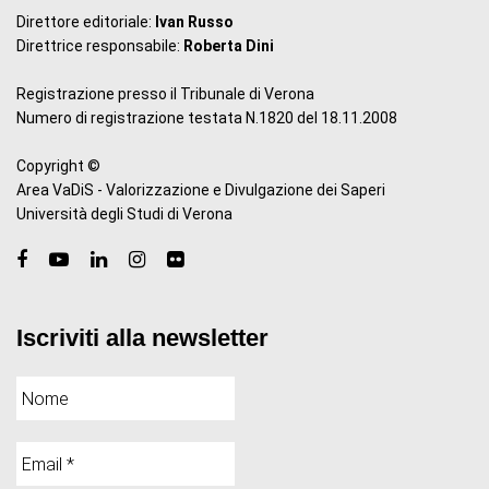
Direttore editoriale:
Ivan Russo
Direttrice responsabile:
Roberta Dini
Registrazione presso il Tribunale di Verona
Numero di registrazione testata N.1820 del 18.11.2008
Copyright ©
Area VaDiS - Valorizzazione e Divulgazione dei Saperi
Università degli Studi di Verona
Iscriviti alla newsletter