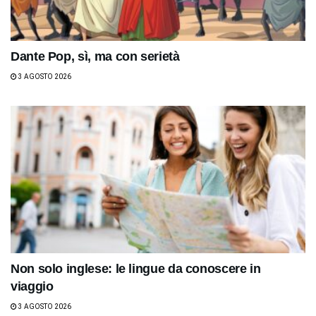
Dante Pop, sì, ma con serietà
3 AGOSTO 2026
Non solo inglese: le lingue da conoscere in
viaggio
3 AGOSTO 2026