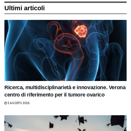
Ultimi articoli
Ricerca, multidisciplinarietà e innovazione. Verona
centro di riferimento per il tumore ovarico
5 AGOSTO 2026