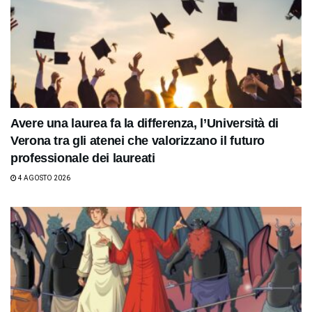
Avere una laurea fa la differenza, l’Università di
Verona tra gli atenei che valorizzano il futuro
professionale dei laureati
4 AGOSTO 2026