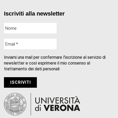
Iscriviti alla newsletter
Inviami una mail per confermare l’iscrizione al servizio di
newsletter e così esprimere il mio consenso al
trattamento dei dati personali