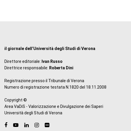
il giornale dell’Università degli Studi di Verona
Direttore editoriale:
Ivan Russo
Direttrice responsabile:
Roberta Dini
Registrazione presso il Tribunale di Verona
Numero di registrazione testata N.1820 del 18.11.2008
Copyright ©
Area VaDiS - Valorizzazione e Divulgazione dei Saperi
Università degli Studi di Verona