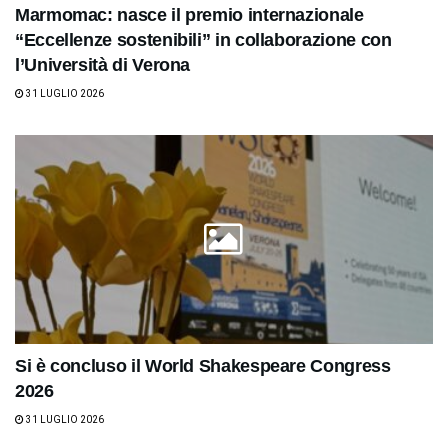
Marmomac: nasce il premio internazionale
“Eccellenze sostenibili” in collaborazione con
l’Università di Verona
31 LUGLIO 2026
Si è concluso il World Shakespeare Congress
2026
31 LUGLIO 2026