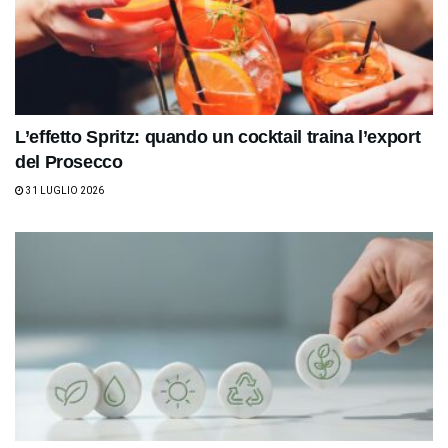
L’effetto Spritz: quando un cocktail traina l’export
del Prosecco
31 LUGLIO 2026