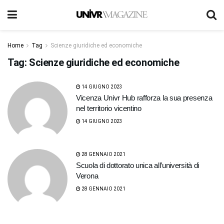
Home
Tag
Scienze giuridiche ed economiche
Tag:
Scienze giuridiche ed economiche
14 GIUGNO 2023
Vicenza Univr Hub rafforza la sua presenza
nel territorio vicentino
14 GIUGNO 2023
28 GENNAIO 2021
Scuola di dottorato unica all’università di
Verona
28 GENNAIO 2021