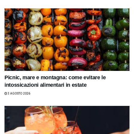
Picnic, mare e montagna: come evitare le
intossicazioni alimentari in estate
3 AGOSTO 2026