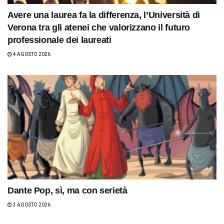
Avere una laurea fa la differenza, l’Università di
Verona tra gli atenei che valorizzano il futuro
professionale dei laureati
4 AGOSTO 2026
Dante Pop, sì, ma con serietà
3 AGOSTO 2026