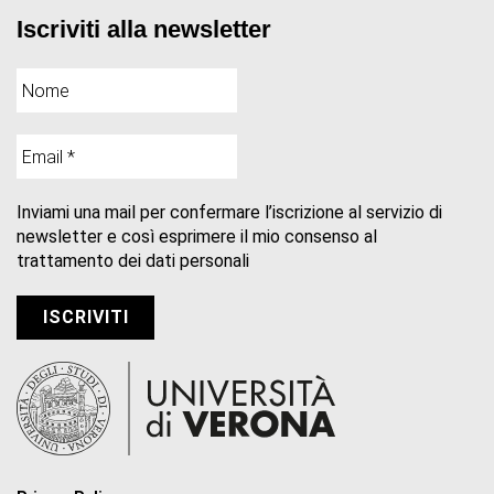
Iscriviti alla newsletter
Inviami una mail per confermare l’iscrizione al servizio di
newsletter e così esprimere il mio consenso al
trattamento dei dati personali