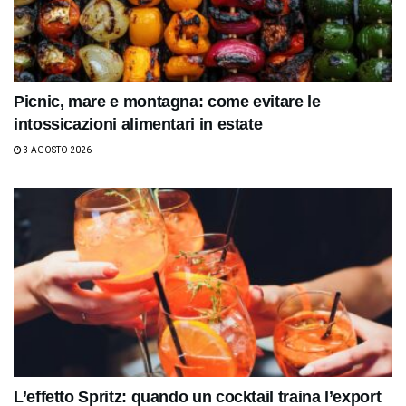
Picnic, mare e montagna: come evitare le
intossicazioni alimentari in estate
3 AGOSTO 2026
L’effetto Spritz: quando un cocktail traina l’export