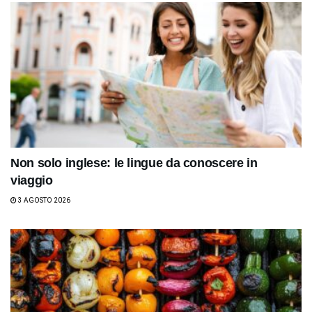
Non solo inglese: le lingue da conoscere in
viaggio
3 AGOSTO 2026