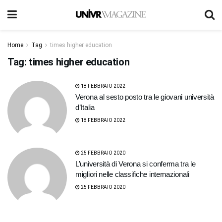
Home
Tag
times higher education
Tag:
times higher education
18 FEBBRAIO 2022
Verona al sesto posto tra le giovani università
d’Italia
18 FEBBRAIO 2022
25 FEBBRAIO 2020
L’università di Verona si conferma tra le
migliori nelle classifiche internazionali
25 FEBBRAIO 2020