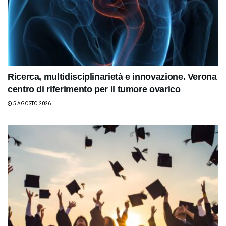
Ricerca, multidisciplinarietà e innovazione. Verona
centro di riferimento per il tumore ovarico
5 AGOSTO 2026