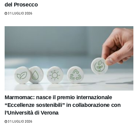
del Prosecco
31 LUGLIO 2026
Marmomac: nasce il premio internazionale
“Eccellenze sostenibili” in collaborazione con
l’Università di Verona
31 LUGLIO 2026