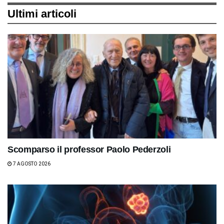
Ultimi articoli
Scomparso il professor Paolo Pederzoli
7 AGOSTO 2026