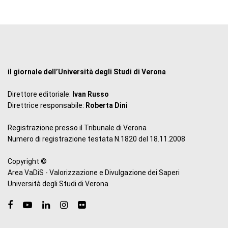
il giornale dell’Università degli Studi di Verona
Direttore editoriale:
Ivan Russo
Direttrice responsabile:
Roberta Dini
Registrazione presso il Tribunale di Verona
Numero di registrazione testata N.1820 del 18.11.2008
Copyright ©
Area VaDiS - Valorizzazione e Divulgazione dei Saperi
Università degli Studi di Verona