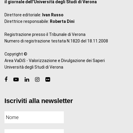
il giornale dell’Università degli Studi di Verona
Direttore editoriale:
Ivan Russo
Direttrice responsabile:
Roberta Dini
Registrazione presso il Tribunale di Verona
Numero di registrazione testata N.1820 del 18.11.2008
Copyright ©
Area VaDiS - Valorizzazione e Divulgazione dei Saperi
Università degli Studi di Verona
Iscriviti alla newsletter