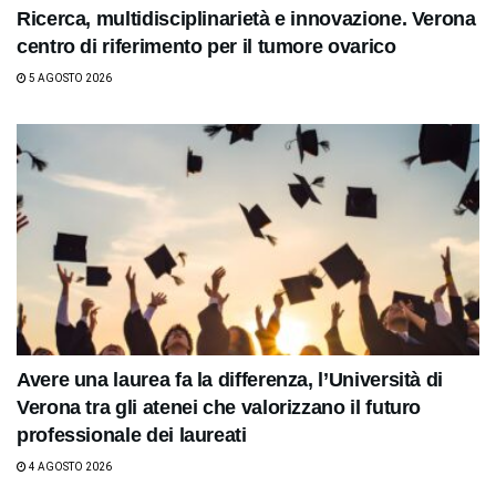
Ricerca, multidisciplinarietà e innovazione. Verona
centro di riferimento per il tumore ovarico
5 AGOSTO 2026
Avere una laurea fa la differenza, l’Università di
Verona tra gli atenei che valorizzano il futuro
professionale dei laureati
4 AGOSTO 2026