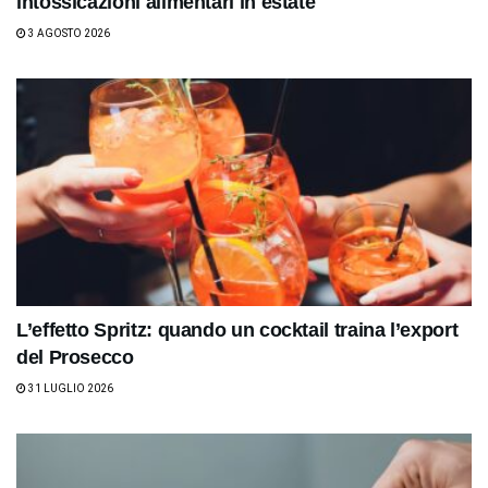
intossicazioni alimentari in estate
3 AGOSTO 2026
L’effetto Spritz: quando un cocktail traina l’export
del Prosecco
31 LUGLIO 2026