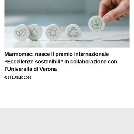
Marmomac: nasce il premio internazionale
“Eccellenze sostenibili” in collaborazione con
l’Università di Verona
31 LUGLIO 2026