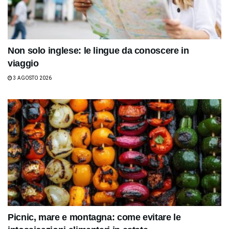
Non solo inglese: le lingue da conoscere in
viaggio
3 AGOSTO 2026
Picnic, mare e montagna: come evitare le