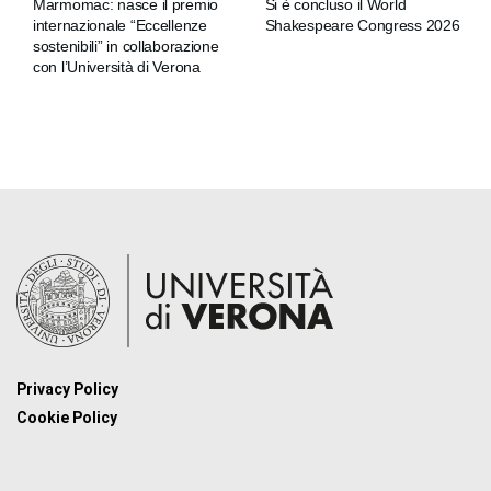
Marmomac: nasce il premio
Si è concluso il World
internazionale “Eccellenze
Shakespeare Congress 2026
sostenibili” in collaborazione
con l’Università di Verona
Privacy Policy
Cookie Policy