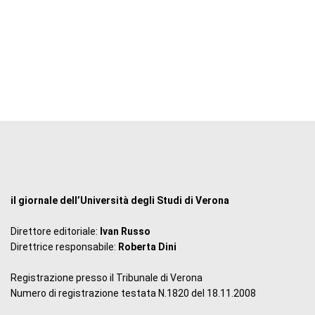
il giornale dell’Università degli Studi di Verona
Direttore editoriale:
Ivan Russo
Direttrice responsabile:
Roberta Dini
Registrazione presso il Tribunale di Verona
Numero di registrazione testata N.1820 del 18.11.2008