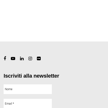
Iscriviti alla newsletter