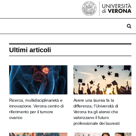
Ultimi articoli
Ricerca, multidisciplinarietà e
Avere una laurea fa la
innovazione. Verona centro di
differenza, l’Università di
riferimento per il tumore
Verona tra gli atenei che
ovarico
valorizzano il futuro
professionale dei laureati