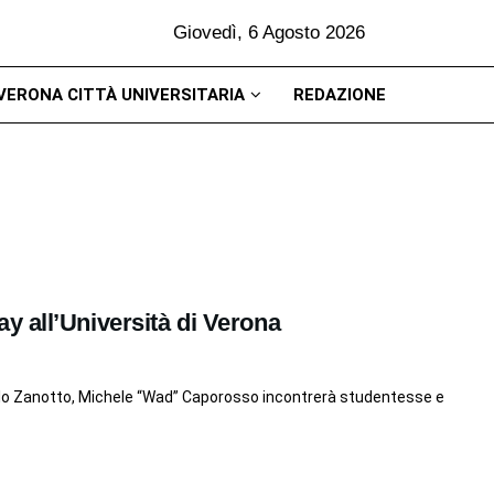
Giovedì, 6 Agosto 2026
VERONA CITTÀ UNIVERSITARIA
REDAZIONE
 all’Università di Verona
Polo Zanotto, Michele “Wad” Caporosso incontrerà studentesse e