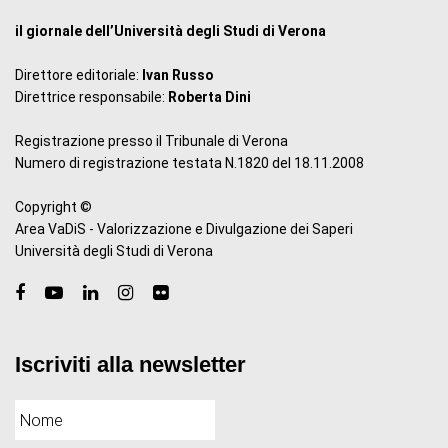
il giornale dell’Università degli Studi di Verona
Direttore editoriale:
Ivan Russo
Direttrice responsabile:
Roberta Dini
Registrazione presso il Tribunale di Verona
Numero di registrazione testata N.1820 del 18.11.2008
Copyright ©
Area VaDiS - Valorizzazione e Divulgazione dei Saperi
Università degli Studi di Verona
Iscriviti alla newsletter