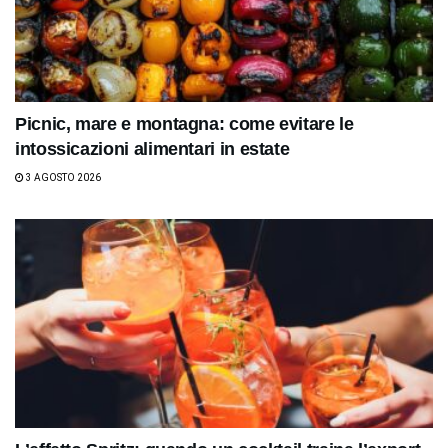
Picnic, mare e montagna: come evitare le
intossicazioni alimentari in estate
3 AGOSTO 2026