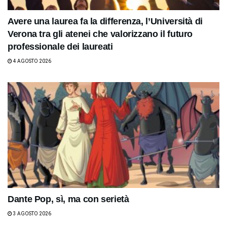
Avere una laurea fa la differenza, l’Università di
Verona tra gli atenei che valorizzano il futuro
professionale dei laureati
4 AGOSTO 2026
Dante Pop, sì, ma con serietà
3 AGOSTO 2026