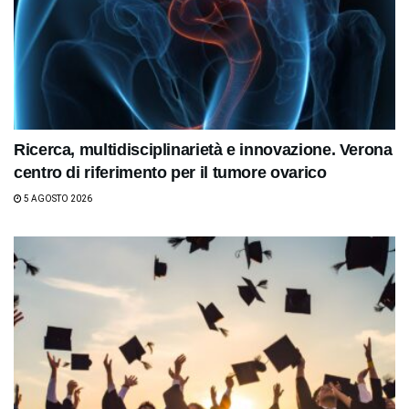
Ricerca, multidisciplinarietà e innovazione. Verona
centro di riferimento per il tumore ovarico
5 AGOSTO 2026