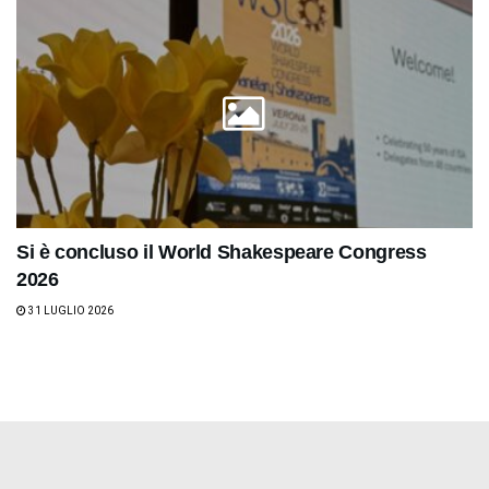
Si è concluso il World Shakespeare Congress
2026
31 LUGLIO 2026