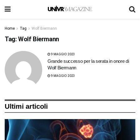
Home
Tag
Wolf Biermann
Tag:
Wolf Biermann
9 MAGGIO 2023
Grande successo per la serata in onore di
Wolf Biermann
9 MAGGIO 2023
Ultimi articoli