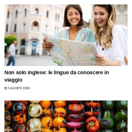
Non solo inglese: le lingue da conoscere in
viaggio
3 AGOSTO 2026