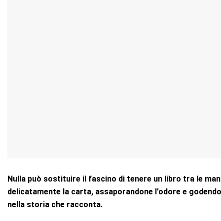
Nulla può sostituire il fascino di tenere un libro tra le ma
delicatamente la carta, assaporandone l’odore e godendo
nella storia che racconta.