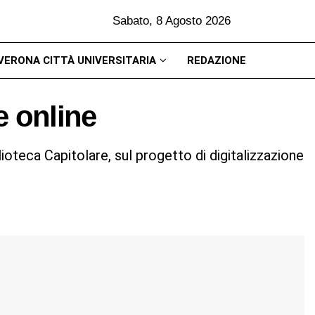
Sabato, 8 Agosto 2026
VERONA CITTÀ UNIVERSITARIA
REDAZIONE
e online
lioteca Capitolare, sul progetto di digitalizzazione