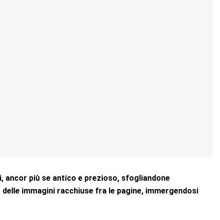
ni, ancor più se antico e prezioso, sfogliandone
 delle immagini racchiuse fra le pagine, immergendosi