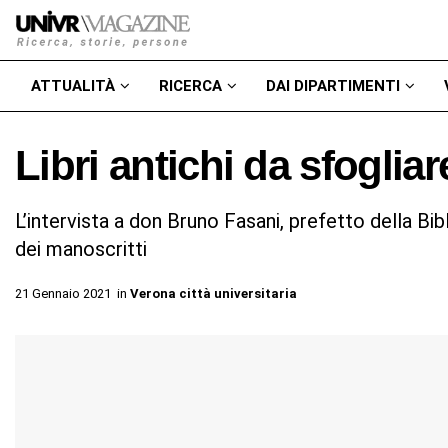
ATTUALITÀ
RICERCA
DAI DIPARTIMENTI
Libri antichi da sfogliar
L’intervista a don Bruno Fasani, prefetto della Bib
dei manoscritti
21 Gennaio 2021
in
Verona città universitaria