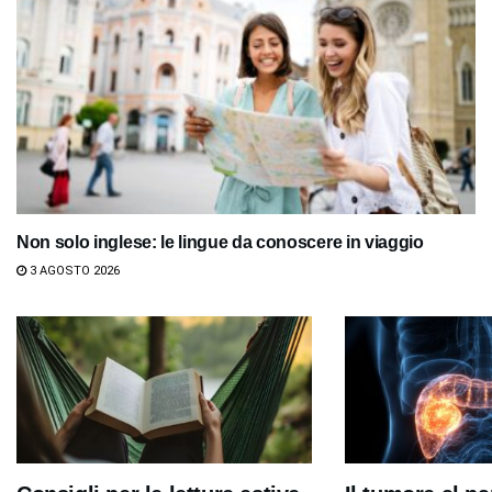
Non solo inglese: le lingue da conoscere in viaggio
3 AGOSTO 2026