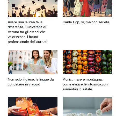
Avere una laurea fa la
Dante Pop, sì, ma con serietà
differenza, l’Università di
Verona tra gli atenei che
valorizzano il futuro
professionale dei laureati
Non solo inglese: le lingue da
Picnic, mare e montagna:
conoscere in viaggio
come evitare le intossicazioni
alimentari in estate