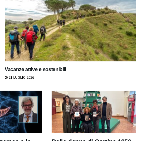
Vacanze attive e sostenibili
21 LUGLIO 2026