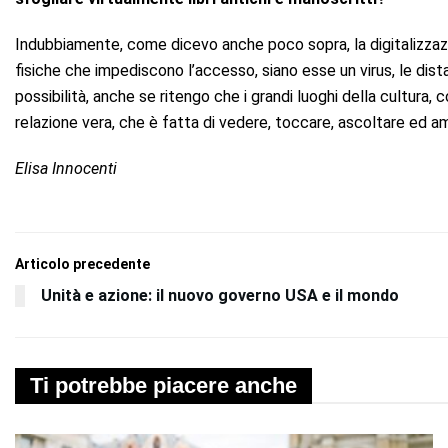
Indubbiamente, come dicevo anche poco sopra, la digitalizzaz
fisiche che impediscono l’accesso, siano esse un virus, le dist
possibilità, anche se ritengo che i grandi luoghi della cultur
relazione vera, che è fatta di vedere, toccare, ascoltare ed a
Elisa Innocenti
Articolo precedente
Unità e azione: il nuovo governo USA e il mondo
Ti potrebbe piacere anche