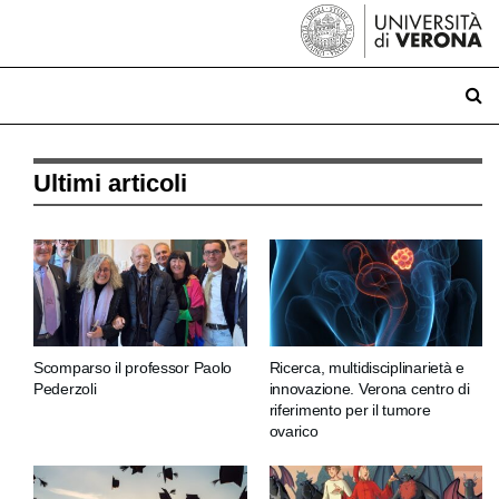
Ultimi articoli
Scomparso il professor Paolo
Ricerca, multidisciplinarietà e
Pederzoli
innovazione. Verona centro di
riferimento per il tumore
ovarico