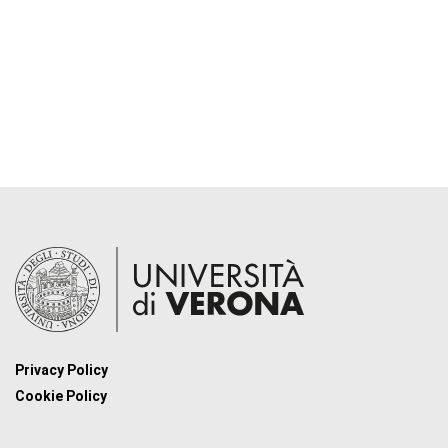
Privacy Policy
Cookie Policy