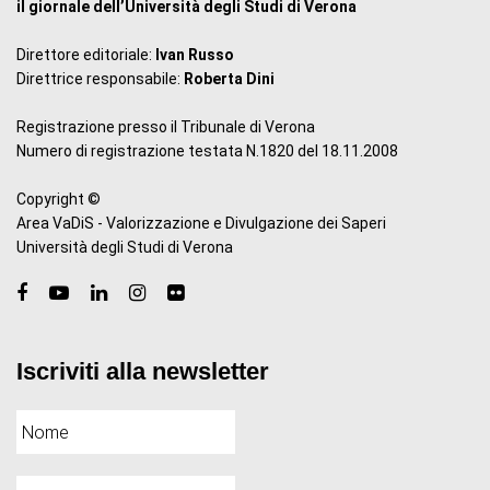
il giornale dell’Università degli Studi di Verona
Direttore editoriale:
Ivan Russo
Direttrice responsabile:
Roberta Dini
Registrazione presso il Tribunale di Verona
Numero di registrazione testata N.1820 del 18.11.2008
Copyright ©
Area VaDiS - Valorizzazione e Divulgazione dei Saperi
Università degli Studi di Verona
Iscriviti alla newsletter