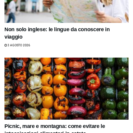
Non solo inglese: le lingue da conoscere in
viaggio
3 AGOSTO 2026
Picnic, mare e montagna: come evitare le