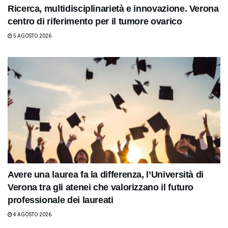
Ricerca, multidisciplinarietà e innovazione. Verona
centro di riferimento per il tumore ovarico
5 AGOSTO 2026
Avere una laurea fa la differenza, l’Università di
Verona tra gli atenei che valorizzano il futuro
professionale dei laureati
4 AGOSTO 2026