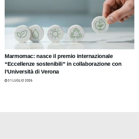
Marmomac: nasce il premio internazionale
“Eccellenze sostenibili” in collaborazione con
l’Università di Verona
31 LUGLIO 2026