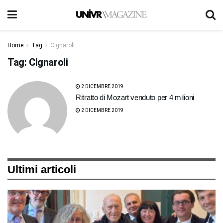
Home
Tag
Cignaroli
Tag:
Cignaroli
2 DICEMBRE 2019
Ritratto di Mozart venduto per 4 milioni
2 DICEMBRE 2019
Ultimi articoli