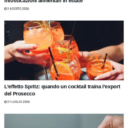
intossicazioni alimentari in estate
3 AGOSTO 2026
L’effetto Spritz: quando un cocktail traina l’export
del Prosecco
31 LUGLIO 2026