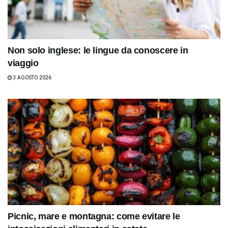
Non solo inglese: le lingue da conoscere in
viaggio
3 AGOSTO 2026
Picnic, mare e montagna: come evitare le