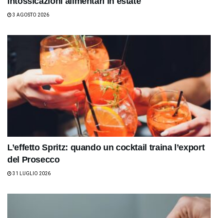
intossicazioni alimentari in estate
3 AGOSTO 2026
L’effetto Spritz: quando un cocktail traina l’export
del Prosecco
31 LUGLIO 2026