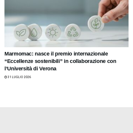
Marmomac: nasce il premio internazionale
“Eccellenze sostenibili” in collaborazione con
l’Università di Verona
31 LUGLIO 2026