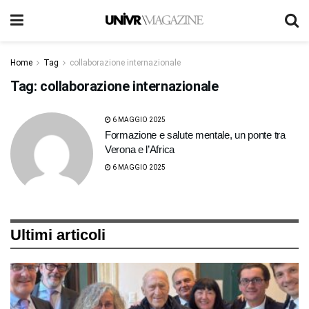
Home
Tag
collaborazione internazionale
Tag:
collaborazione internazionale
6 MAGGIO 2025
Formazione e salute mentale, un ponte tra
Verona e l’Africa
6 MAGGIO 2025
Ultimi articoli