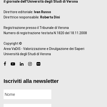
il giornale dell’Università degli Studi di Verona
Direttore editoriale:
Ivan Russo
Direttrice responsabile:
Roberta Dini
Registrazione presso il Tribunale di Verona
Numero di registrazione testata N.1820 del 18.11.2008
Copyright ©
Area VaDiS - Valorizzazione e Divulgazione dei Saperi
Università degli Studi di Verona
Iscriviti alla newsletter