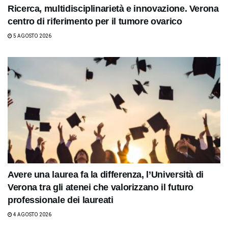
Ricerca, multidisciplinarietà e innovazione. Verona
centro di riferimento per il tumore ovarico
5 AGOSTO 2026
Avere una laurea fa la differenza, l’Università di
Verona tra gli atenei che valorizzano il futuro
professionale dei laureati
4 AGOSTO 2026