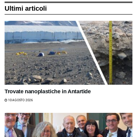
Ultimi articoli
Trovate nanoplastiche in Antartide
10 AGOSTO 2026