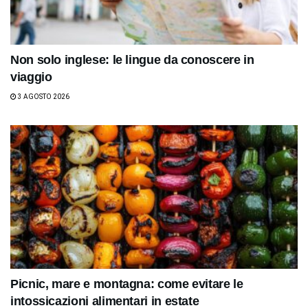
Non solo inglese: le lingue da conoscere in
viaggio
3 AGOSTO 2026
Picnic, mare e montagna: come evitare le
intossicazioni alimentari in estate