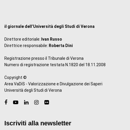
il giornale dell’Università degli Studi di Verona
Direttore editoriale:
Ivan Russo
Direttrice responsabile:
Roberta Dini
Registrazione presso il Tribunale di Verona
Numero di registrazione testata N.1820 del 18.11.2008
Copyright ©
Area VaDiS - Valorizzazione e Divulgazione dei Saperi
Università degli Studi di Verona
Iscriviti alla newsletter