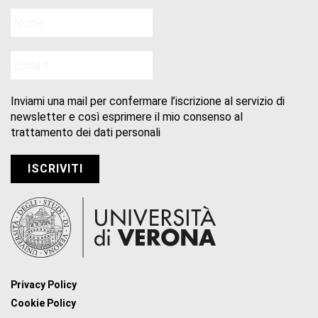
Inviami una mail per confermare l’iscrizione al servizio di
newsletter e così esprimere il mio consenso al
trattamento dei dati personali
Privacy Policy
Cookie Policy