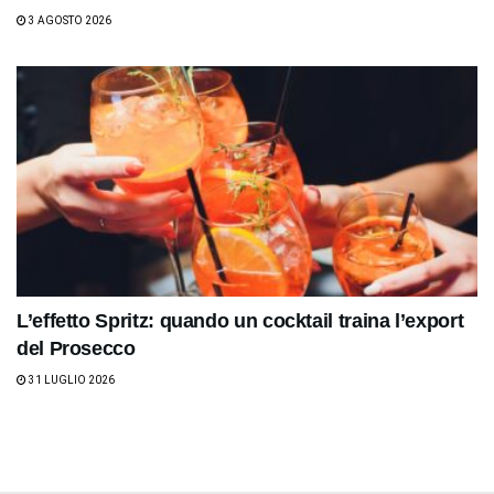
3 AGOSTO 2026
L’effetto Spritz: quando un cocktail traina l’export
del Prosecco
31 LUGLIO 2026