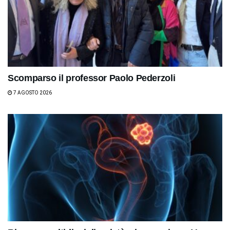
Scomparso il professor Paolo Pederzoli
7 AGOSTO 2026