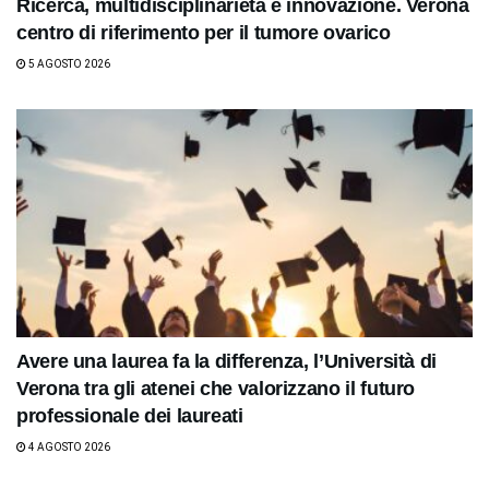
Ricerca, multidisciplinarietà e innovazione. Verona
centro di riferimento per il tumore ovarico
5 AGOSTO 2026
Avere una laurea fa la differenza, l’Università di
Verona tra gli atenei che valorizzano il futuro
professionale dei laureati
4 AGOSTO 2026