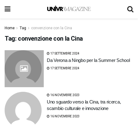
Home
Tag
convenzione con la Cina
Tag:
convenzione con la Cina
17 SETTEMBRE 2024
Da Verona a Ningbo per la Summer School
17 SETTEMBRE 2024
16 NOVEMBRE 2023
Uno sguardo verso la Cina, tra ricerca,
scambio culturale e innovazione
16 NOVEMBRE 2023