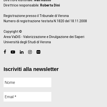
Direttore editoriale:
Ivan Russo
Direttrice responsabile:
Roberta Dini
Registrazione presso il Tribunale di Verona
Numero di registrazione testata N.1820 del 18.11.2008
Copyright ©
Area VaDiS - Valorizzazione e Divulgazione dei Saperi
Università degli Studi di Verona
Iscriviti alla newsletter