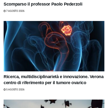
Scomparso il professor Paolo Pederzoli
7 AGOSTO 2026
Ricerca, multidisciplinarietà e innovazione. Verona
centro di riferimento per il tumore ovarico
5 AGOSTO 2026