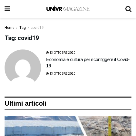
Home
Tag
covid19
Tag:
covid19
13 OTTOBRE 2020
Economia e cultura per sconfiggere il Covid-
19
13 OTTOBRE 2020
Ultimi articoli