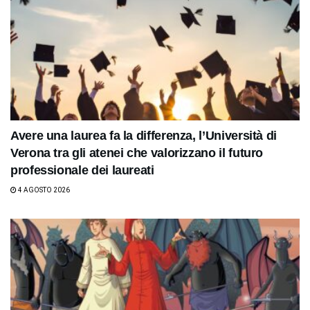
Avere una laurea fa la differenza, l’Università di
Verona tra gli atenei che valorizzano il futuro
professionale dei laureati
4 AGOSTO 2026