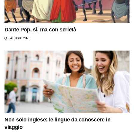
Dante Pop, sì, ma con serietà
3 AGOSTO 2026
Non solo inglese: le lingue da conoscere in
viaggio