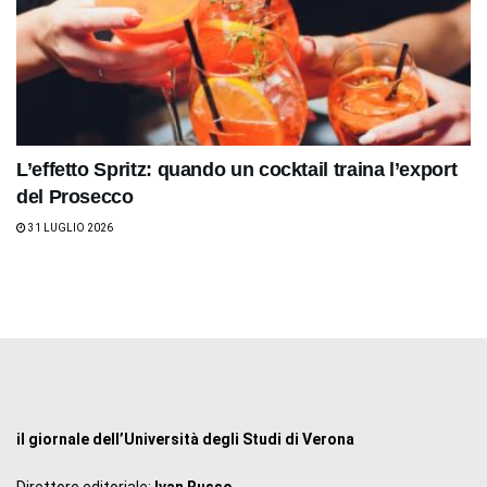
L’effetto Spritz: quando un cocktail traina l’export
del Prosecco
31 LUGLIO 2026
il giornale dell’Università degli Studi di Verona