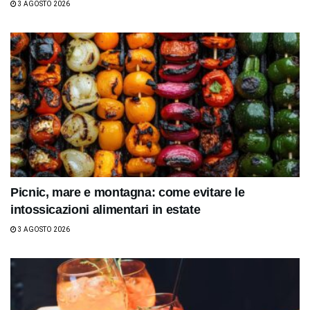
3 AGOSTO 2026
Picnic, mare e montagna: come evitare le
intossicazioni alimentari in estate
3 AGOSTO 2026