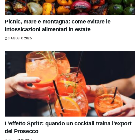
Picnic, mare e montagna: come evitare le
intossicazioni alimentari in estate
3 AGOSTO 2026
L’effetto Spritz: quando un cocktail traina l’export
del Prosecco