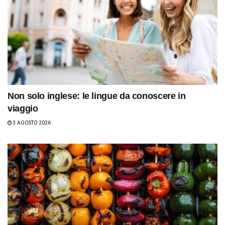
Non solo inglese: le lingue da conoscere in
viaggio
3 AGOSTO 2026