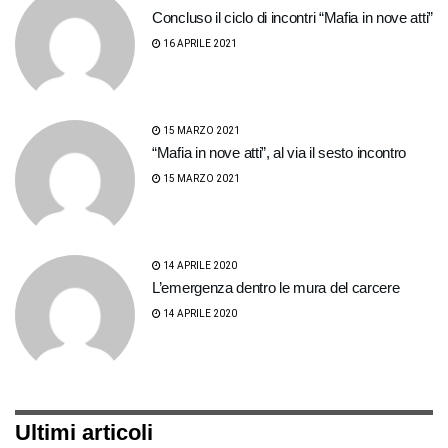
Concluso il ciclo di incontri “Mafia in nove atti”
16 APRILE 2021
15 MARZO 2021
“Mafia in nove atti”, al via il sesto incontro
15 MARZO 2021
14 APRILE 2020
L’emergenza dentro le mura del carcere
14 APRILE 2020
Ultimi articoli