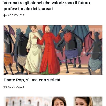
Verona tra gli atenei che valorizzano il futuro
professionale dei laureati
4 AGOSTO 2026
Dante Pop, sì, ma con serietà
3 AGOSTO 2026