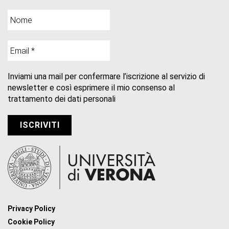
Inviami una mail per confermare l’iscrizione al servizio di
newsletter e così esprimere il mio consenso al
trattamento dei dati personali
Privacy Policy
Cookie Policy