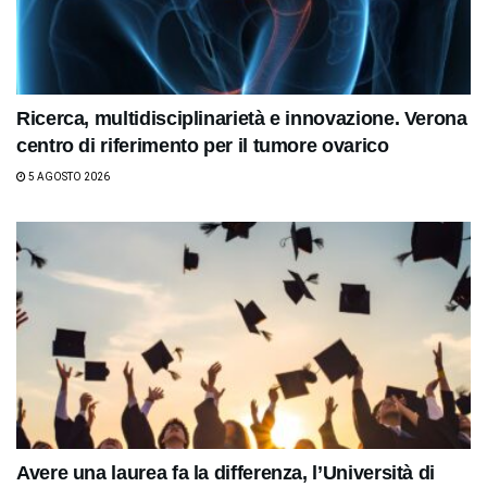
Ricerca, multidisciplinarietà e innovazione. Verona
centro di riferimento per il tumore ovarico
5 AGOSTO 2026
Avere una laurea fa la differenza, l’Università di