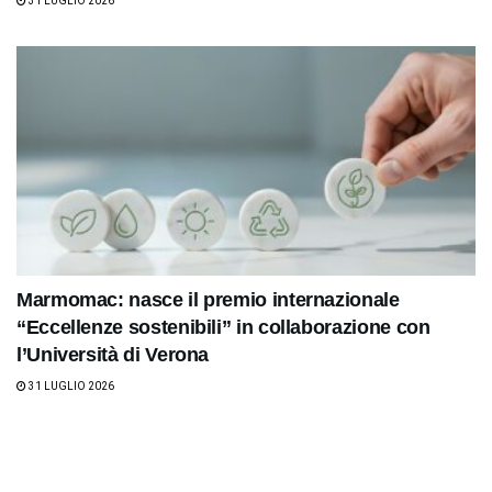
31 LUGLIO 2026
Marmomac: nasce il premio internazionale
“Eccellenze sostenibili” in collaborazione con
l’Università di Verona
31 LUGLIO 2026