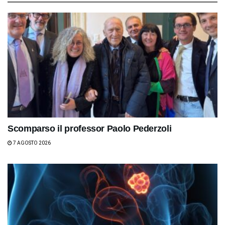
Scomparso il professor Paolo Pederzoli
7 AGOSTO 2026