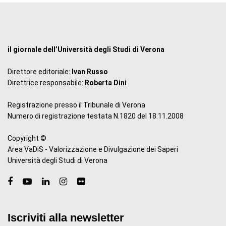
il giornale dell’Università degli Studi di Verona
Direttore editoriale:
Ivan Russo
Direttrice responsabile:
Roberta Dini
Registrazione presso il Tribunale di Verona
Numero di registrazione testata N.1820 del 18.11.2008
Copyright ©
Area VaDiS - Valorizzazione e Divulgazione dei Saperi
Università degli Studi di Verona
Iscriviti alla newsletter