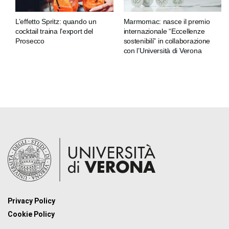
L’effetto Spritz: quando un
Marmomac: nasce il premio
cocktail traina l’export del
internazionale “Eccellenze
Prosecco
sostenibili” in collaborazione
con l’Università di Verona
Privacy Policy
Cookie Policy