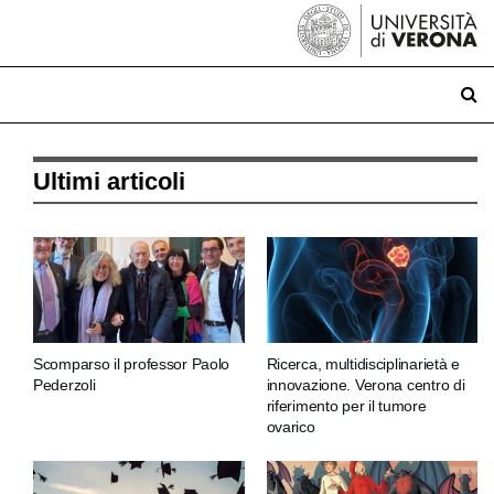
Ultimi articoli
Scomparso il professor Paolo
Ricerca, multidisciplinarietà e
Pederzoli
innovazione. Verona centro di
riferimento per il tumore
ovarico