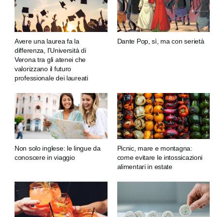
Avere una laurea fa la
Dante Pop, sì, ma con serietà
differenza, l’Università di
Verona tra gli atenei che
valorizzano il futuro
professionale dei laureati
Non solo inglese: le lingue da
Picnic, mare e montagna:
conoscere in viaggio
come evitare le intossicazioni
alimentari in estate