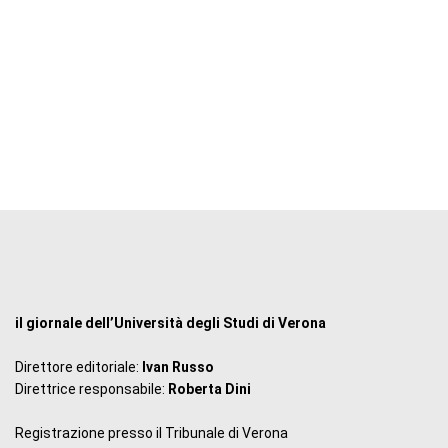
il giornale dell’Università degli Studi di Verona
Direttore editoriale:
Ivan Russo
Direttrice responsabile:
Roberta Dini
Registrazione presso il Tribunale di Verona