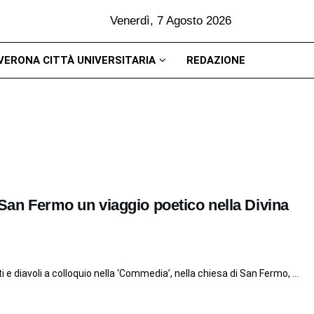
Venerdì, 7 Agosto 2026
VERONA CITTÀ UNIVERSITARIA
REDAZIONE
a San Fermo un viaggio poetico nella Divina
i e diavoli a colloquio nella ‘Commedia’, nella chiesa di San Fermo, ...