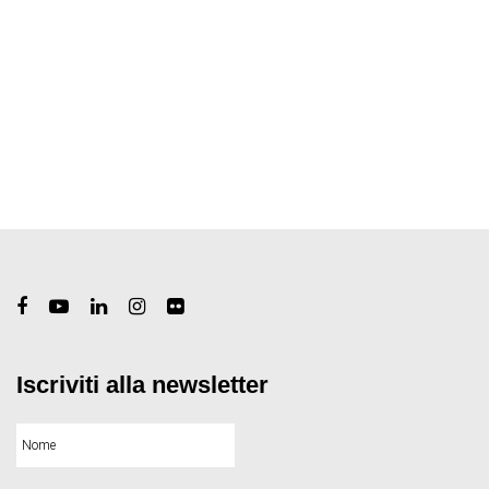
Iscriviti alla newsletter