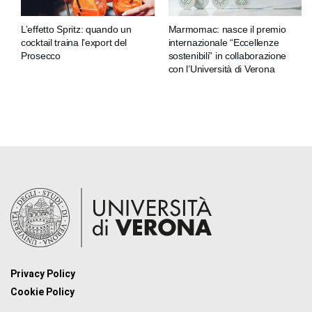
L’effetto Spritz: quando un
Marmomac: nasce il premio
cocktail traina l’export del
internazionale “Eccellenze
Prosecco
sostenibili” in collaborazione
con l’Università di Verona
Privacy Policy
Cookie Policy