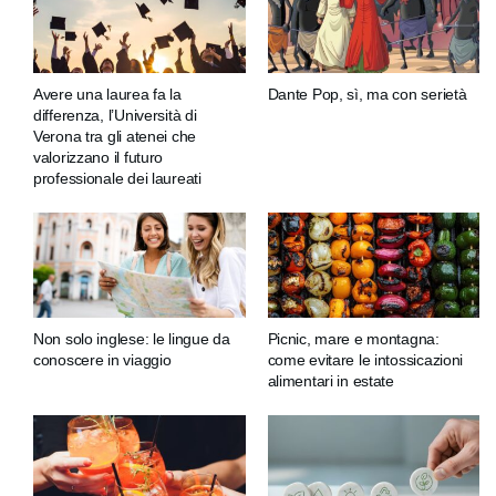
Avere una laurea fa la
Dante Pop, sì, ma con serietà
differenza, l’Università di
Verona tra gli atenei che
valorizzano il futuro
professionale dei laureati
Non solo inglese: le lingue da
Picnic, mare e montagna:
conoscere in viaggio
come evitare le intossicazioni
alimentari in estate