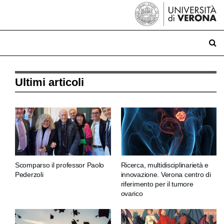
Ultimi articoli
Scomparso il professor Paolo
Ricerca, multidisciplinarietà e
Pederzoli
innovazione. Verona centro di
riferimento per il tumore
ovarico