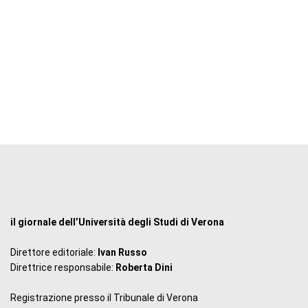
il giornale dell’Università degli Studi di Verona
Direttore editoriale:
Ivan Russo
Direttrice responsabile:
Roberta Dini
Registrazione presso il Tribunale di Verona