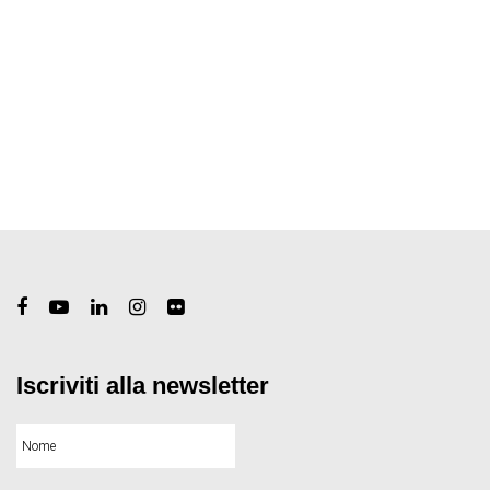
Iscriviti alla newsletter