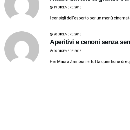
19 DICEMBRE 2018
I consigli dell’esperto per un menù cinema
20 DICEMBRE 2018
Aperitivi e cenoni senza sens
20 DICEMBRE 2018
Per Mauro Zamboni è tutta questione di equ