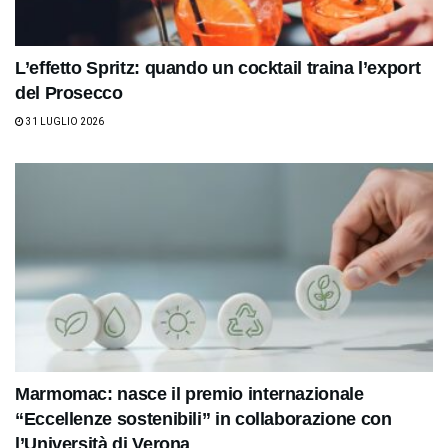
L’effetto Spritz: quando un cocktail traina l’export
del Prosecco
31 LUGLIO 2026
Marmomac: nasce il premio internazionale
“Eccellenze sostenibili” in collaborazione con
l’Università di Verona