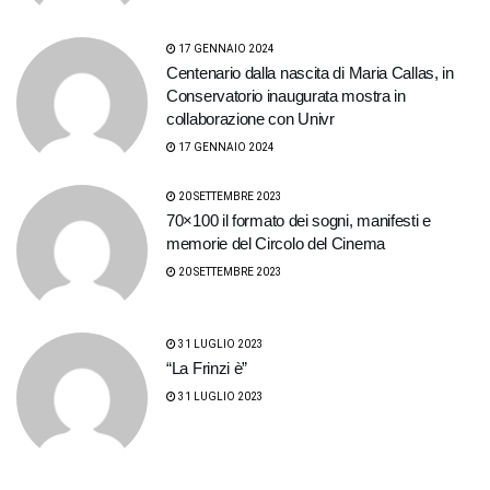
17 GENNAIO 2024
Centenario dalla nascita di Maria Callas, in
Conservatorio inaugurata mostra in
collaborazione con Univr
17 GENNAIO 2024
20 SETTEMBRE 2023
70×100 il formato dei sogni, manifesti e
memorie del Circolo del Cinema
20 SETTEMBRE 2023
31 LUGLIO 2023
“La Frinzi è”
31 LUGLIO 2023