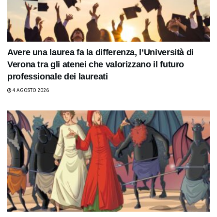
Avere una laurea fa la differenza, l’Università di
Verona tra gli atenei che valorizzano il futuro
professionale dei laureati
4 AGOSTO 2026