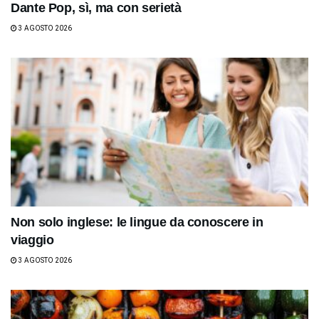
Dante Pop, sì, ma con serietà
3 AGOSTO 2026
Non solo inglese: le lingue da conoscere in
viaggio
3 AGOSTO 2026