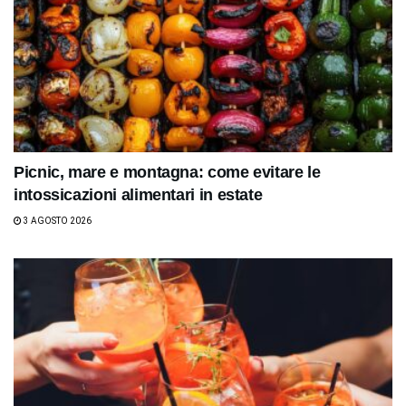
Picnic, mare e montagna: come evitare le
intossicazioni alimentari in estate
3 AGOSTO 2026