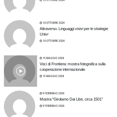
15 OTTOBRE 2024
10 OTTOBRE 2024
Attraverso. Linguaggi visivi per le strategie
Univr
10 OTTOBRE 2024
15 MAGGIO 2024
Voci di Frontiera: mostra fotografica sulla
cooperazione internazionale
15 MAGGIO 2024
9 FEBBRAIO 2024
Mostra “Girolamo Dai Libri, circa 1501”
9 FEBBRAIO 2024