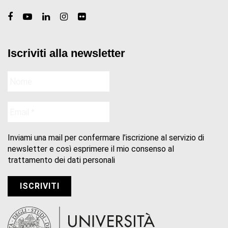
Iscriviti alla newsletter
Inviami una mail per confermare l’iscrizione al servizio di
newsletter e così esprimere il mio consenso al
trattamento dei dati personali