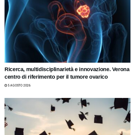
Ricerca, multidisciplinarietà e innovazione. Verona
centro di riferimento per il tumore ovarico
5 AGOSTO 2026