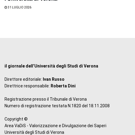
31 LUGLIO 2026
il giornale dell’Università degli Studi di Verona
Direttore editoriale:
Ivan Russo
Direttrice responsabile:
Roberta Dini
Registrazione presso il Tribunale di Verona
Numero di registrazione testata N.1820 del 18.11.2008
Copyright ©
Area VaDiS - Valorizzazione e Divulgazione dei Saperi
Università degli Studi di Verona