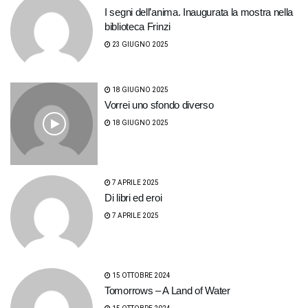
I segni dell’anima. Inaugurata la mostra nella
biblioteca Frinzi
23 GIUGNO 2025
18 GIUGNO 2025
Vorrei uno sfondo diverso
18 GIUGNO 2025
7 APRILE 2025
Di libri ed eroi
7 APRILE 2025
15 OTTOBRE 2024
Tomorrows – A Land of Water