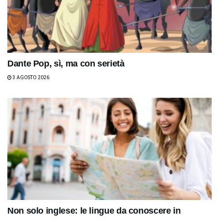
Dante Pop, sì, ma con serietà
3 AGOSTO 2026
Non solo inglese: le lingue da conoscere in