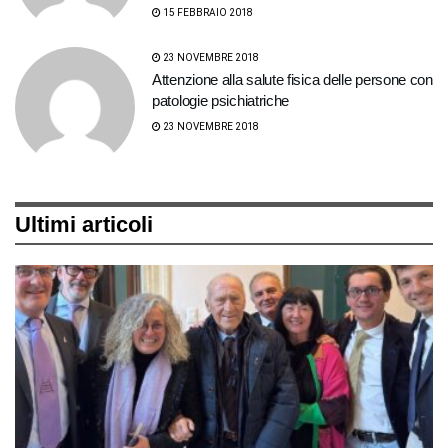
15 FEBBRAIO 2018
23 NOVEMBRE 2018
Attenzione alla salute fisica delle persone con
patologie psichiatriche
23 NOVEMBRE 2018
Ultimi articoli