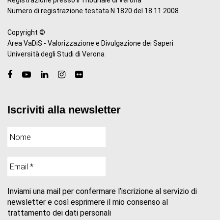
Registrazione presso il Tribunale di Verona
Numero di registrazione testata N.1820 del 18.11.2008
Copyright ©
Area VaDiS - Valorizzazione e Divulgazione dei Saperi
Università degli Studi di Verona
Iscriviti alla newsletter
Inviami una mail per confermare l’iscrizione al servizio di
newsletter e così esprimere il mio consenso al
trattamento dei dati personali