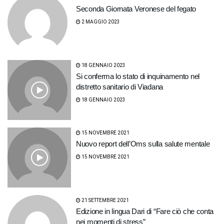
Seconda Giornata Veronese del fegato
2 MAGGIO 2023
18 GENNAIO 2023
Si conferma lo stato di inquinamento nel
distretto sanitario di Viadana
18 GENNAIO 2023
15 NOVEMBRE 2021
Nuovo report dell’Oms sulla salute mentale
15 NOVEMBRE 2021
21 SETTEMBRE 2021
Edizione in lingua Dari di “Fare ciò che conta
nei momenti di stress”