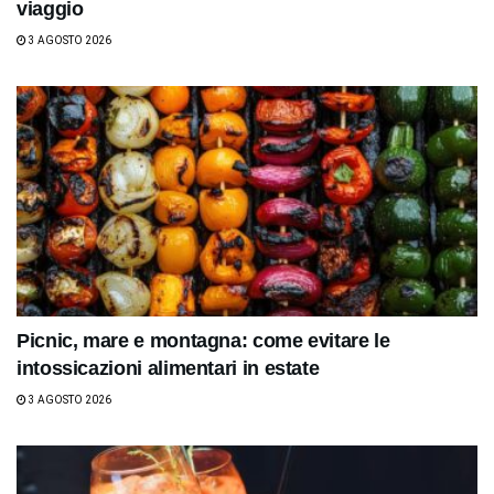
viaggio
3 AGOSTO 2026
Picnic, mare e montagna: come evitare le
intossicazioni alimentari in estate
3 AGOSTO 2026