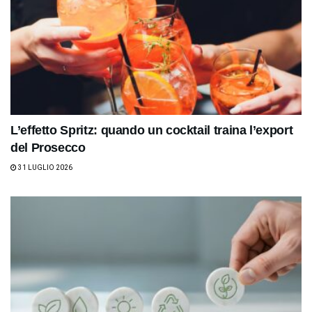
L’effetto Spritz: quando un cocktail traina l’export
del Prosecco
31 LUGLIO 2026