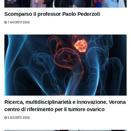
Scomparso il professor Paolo Pederzoli
7 AGOSTO 2026
Ricerca, multidisciplinarietà e innovazione. Verona
centro di riferimento per il tumore ovarico
5 AGOSTO 2026