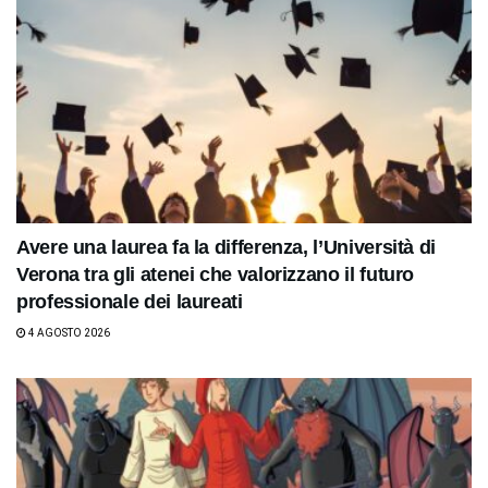
Avere una laurea fa la differenza, l’Università di
Verona tra gli atenei che valorizzano il futuro
professionale dei laureati
4 AGOSTO 2026