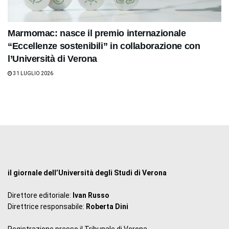
Marmomac: nasce il premio internazionale
“Eccellenze sostenibili” in collaborazione con
l’Università di Verona
31 LUGLIO 2026
il giornale dell’Università degli Studi di Verona
Direttore editoriale:
Ivan Russo
Direttrice responsabile:
Roberta Dini