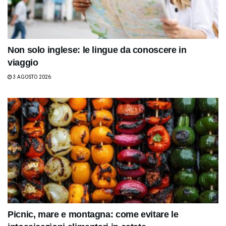
Non solo inglese: le lingue da conoscere in
viaggio
3 AGOSTO 2026
Picnic, mare e montagna: come evitare le