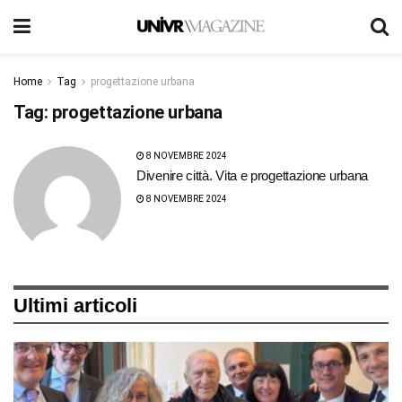
Home
Tag
progettazione urbana
Tag:
progettazione urbana
8 NOVEMBRE 2024
Divenire città. Vita e progettazione urbana
8 NOVEMBRE 2024
Ultimi articoli