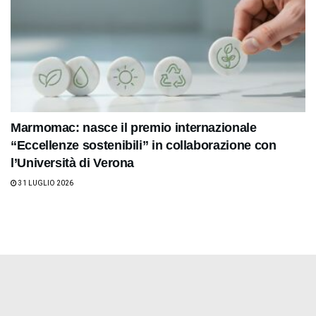
Marmomac: nasce il premio internazionale
“Eccellenze sostenibili” in collaborazione con
l’Università di Verona
31 LUGLIO 2026