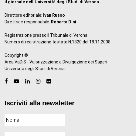
il giornale dell’Università degli Studi di Verona
Direttore editoriale:
Ivan Russo
Direttrice responsabile:
Roberta Dini
Registrazione presso il Tribunale di Verona
Numero di registrazione testata N.1820 del 18.11.2008
Copyright ©
Area VaDiS - Valorizzazione e Divulgazione dei Saperi
Università degli Studi di Verona
Iscriviti alla newsletter