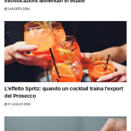
intossicazioni alimentari in estate
3 AGOSTO 2026
L’effetto Spritz: quando un cocktail traina l’export
del Prosecco
31 LUGLIO 2026