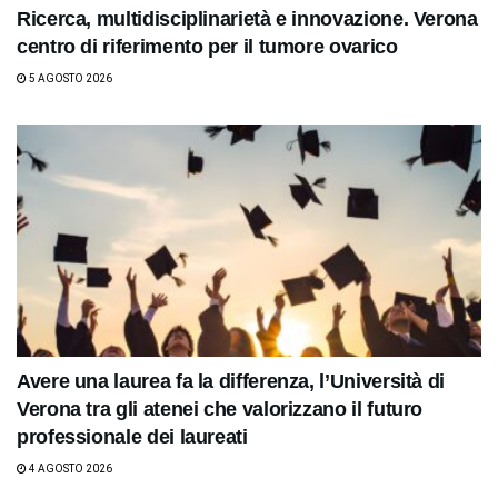
Ricerca, multidisciplinarietà e innovazione. Verona
centro di riferimento per il tumore ovarico
5 AGOSTO 2026
Avere una laurea fa la differenza, l’Università di
Verona tra gli atenei che valorizzano il futuro
professionale dei laureati
4 AGOSTO 2026