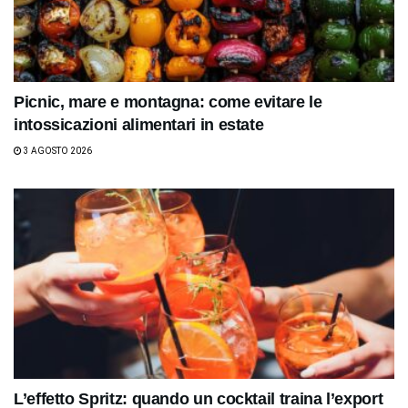
Picnic, mare e montagna: come evitare le
intossicazioni alimentari in estate
3 AGOSTO 2026
L’effetto Spritz: quando un cocktail traina l’export