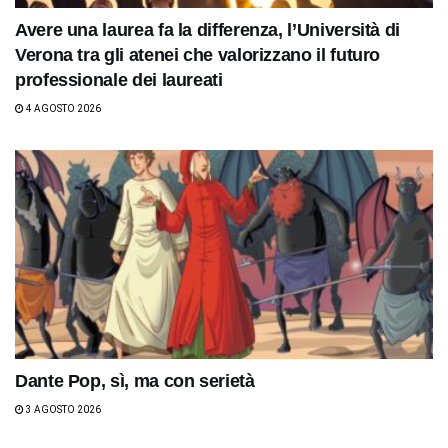
Avere una laurea fa la differenza, l’Università di
Verona tra gli atenei che valorizzano il futuro
professionale dei laureati
4 AGOSTO 2026
Dante Pop, sì, ma con serietà
3 AGOSTO 2026