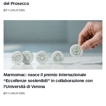
del Prosecco
31 LUGLIO 2026
Marmomac: nasce il premio internazionale
“Eccellenze sostenibili” in collaborazione con
l’Università di Verona
31 LUGLIO 2026