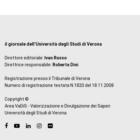
il giornale dell’Università degli Studi di Verona
Direttore editoriale:
Ivan Russo
Direttrice responsabile:
Roberta Dini
Registrazione presso il Tribunale di Verona
Numero di registrazione testata N.1820 del 18.11.2008
Copyright ©
Area VaDiS - Valorizzazione e Divulgazione dei Saperi
Università degli Studi di Verona