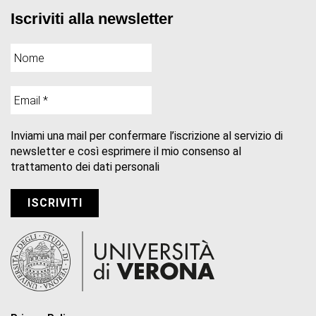
Iscriviti alla newsletter
Inviami una mail per confermare l’iscrizione al servizio di
newsletter e così esprimere il mio consenso al
trattamento dei dati personali