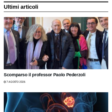
Ultimi articoli
Scomparso il professor Paolo Pederzoli
7 AGOSTO 2026