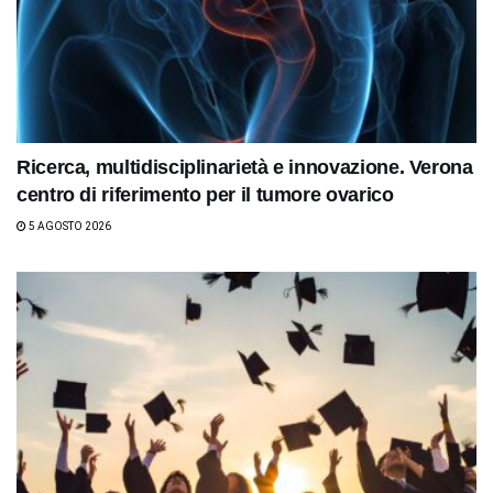
Ricerca, multidisciplinarietà e innovazione. Verona
centro di riferimento per il tumore ovarico
5 AGOSTO 2026