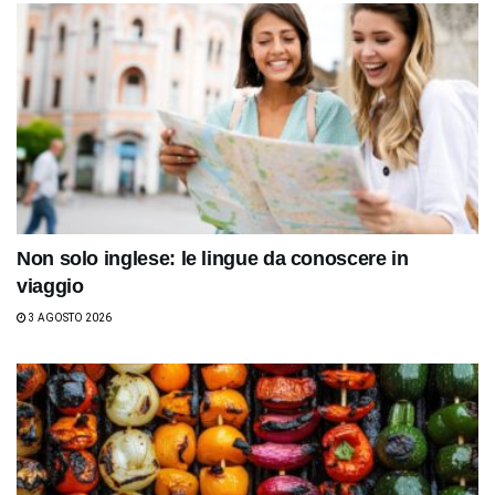
Non solo inglese: le lingue da conoscere in
viaggio
3 AGOSTO 2026