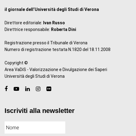
il giornale dell’Università degli Studi di Verona
Direttore editoriale:
Ivan Russo
Direttrice responsabile:
Roberta Dini
Registrazione presso il Tribunale di Verona
Numero di registrazione testata N.1820 del 18.11.2008
Copyright ©
Area VaDiS - Valorizzazione e Divulgazione dei Saperi
Università degli Studi di Verona
Iscriviti alla newsletter