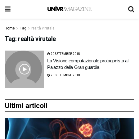
Home
Tag
realtà virutale
Tag:
realtà virutale
20 SETTEMBRE 2018
La Visione computazionale protagonista al
Palazzo della Gran guardia
20 SETTEMBRE 2018
Ultimi articoli