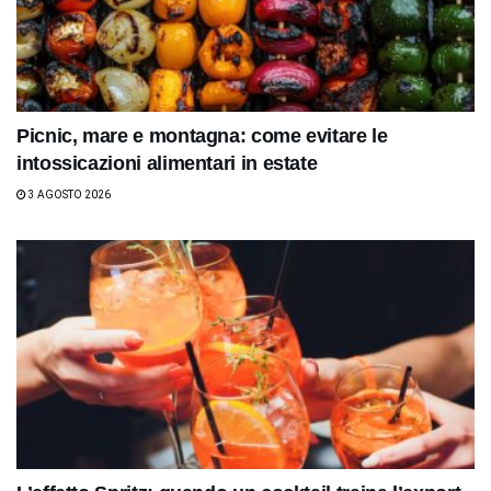
Picnic, mare e montagna: come evitare le
intossicazioni alimentari in estate
3 AGOSTO 2026