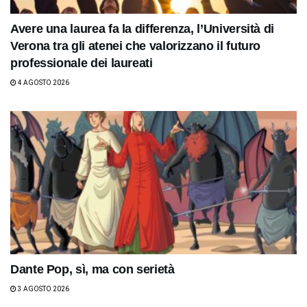
Avere una laurea fa la differenza, l’Università di
Verona tra gli atenei che valorizzano il futuro
professionale dei laureati
4 AGOSTO 2026
Dante Pop, sì, ma con serietà
3 AGOSTO 2026