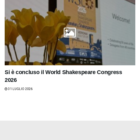
Si è concluso il World Shakespeare Congress
2026
31 LUGLIO 2026