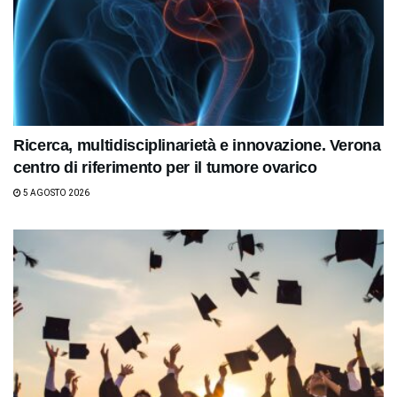
Ricerca, multidisciplinarietà e innovazione. Verona
centro di riferimento per il tumore ovarico
5 AGOSTO 2026