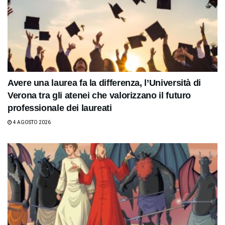
Avere una laurea fa la differenza, l’Università di
Verona tra gli atenei che valorizzano il futuro
professionale dei laureati
4 AGOSTO 2026