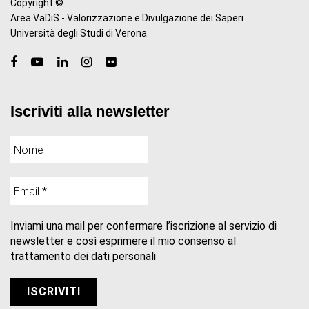
Copyright ©
Area VaDiS - Valorizzazione e Divulgazione dei Saperi
Università degli Studi di Verona
Iscriviti alla newsletter
Inviami una mail per confermare l’iscrizione al servizio di
newsletter e così esprimere il mio consenso al
trattamento dei dati personali