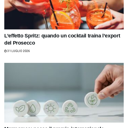
L’effetto Spritz: quando un cocktail traina l’export
del Prosecco
31 LUGLIO 2026