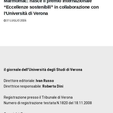
Marmomac: nasce il premio internazionale
“Eccellenze sostenibili” in collaborazione con
l’Università di Verona
31 LUGLIO 2026
il giornale dell’Università degli Studi di Verona
Direttore editoriale:
Ivan Russo
Direttrice responsabile:
Roberta Dini
Registrazione presso il Tribunale di Verona
Numero di registrazione testata N.1820 del 18.11.2008