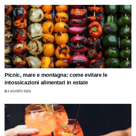
Picnic, mare e montagna: come evitare le
intossicazioni alimentari in estate
3 AGOSTO 2026