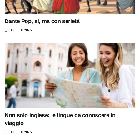
Dante Pop, sì, ma con serietà
3 AGOSTO 2026
Non solo inglese: le lingue da conoscere in
viaggio
3 AGOSTO 2026