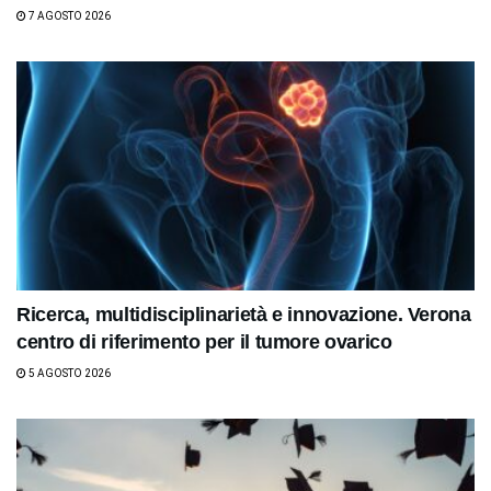
7 AGOSTO 2026
Ricerca, multidisciplinarietà e innovazione. Verona
centro di riferimento per il tumore ovarico
5 AGOSTO 2026