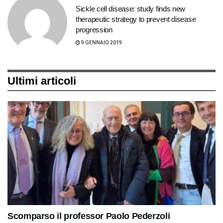
Sickle cell disease: study finds new
therapeutic strategy to prevent disease
progression
9 GENNAIO 2019
Ultimi articoli
Scomparso il professor Paolo Pederzoli