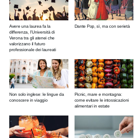
Avere una laurea fa la
Dante Pop, sì, ma con serietà
differenza, l’Università di
Verona tra gli atenei che
valorizzano il futuro
professionale dei laureati
Non solo inglese: le lingue da
Picnic, mare e montagna:
conoscere in viaggio
come evitare le intossicazioni
alimentari in estate