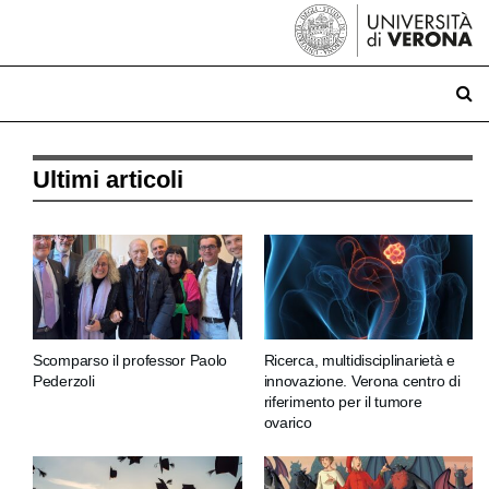
Ultimi articoli
Scomparso il professor Paolo
Ricerca, multidisciplinarietà e
Pederzoli
innovazione. Verona centro di
riferimento per il tumore
ovarico