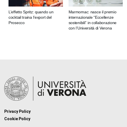
L’effetto Spritz: quando un
Marmomac: nasce il premio
cocktail traina l’export del
internazionale “Eccellenze
Prosecco
sostenibili” in collaborazione
con l’Università di Verona
Privacy Policy
Cookie Policy