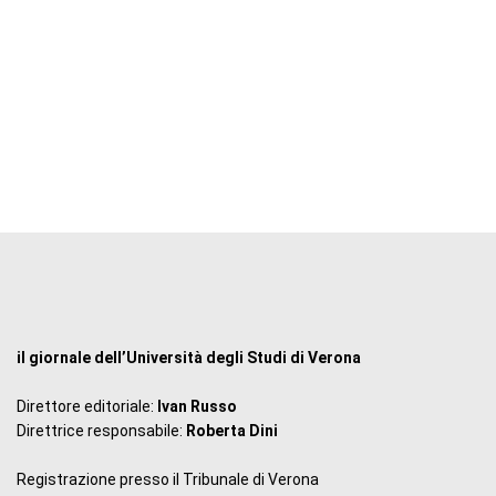
il giornale dell’Università degli Studi di Verona
Direttore editoriale:
Ivan Russo
Direttrice responsabile:
Roberta Dini
Registrazione presso il Tribunale di Verona