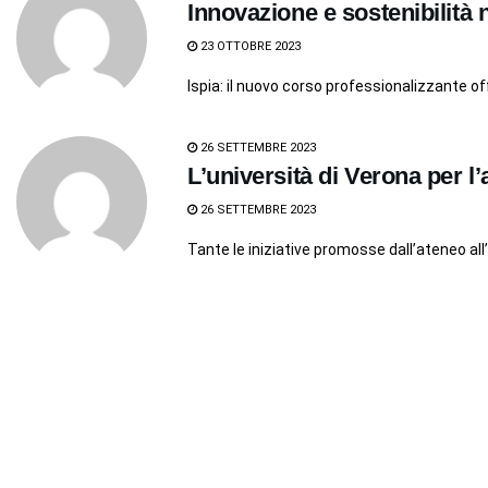
Innovazione e sostenibilità 
23 OTTOBRE 2023
Ispia: il nuovo corso professionalizzante of
26 SETTEMBRE 2023
L’università di Verona per l’
26 SETTEMBRE 2023
Tante le iniziative promosse dall’ateneo all