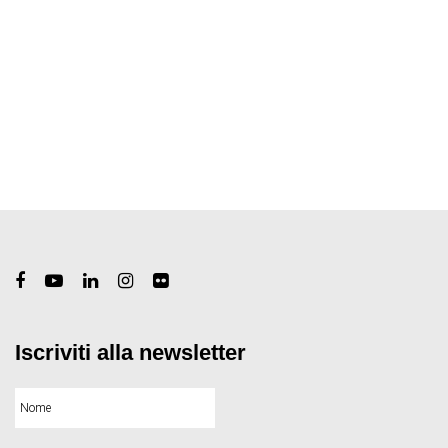
Iscriviti alla newsletter