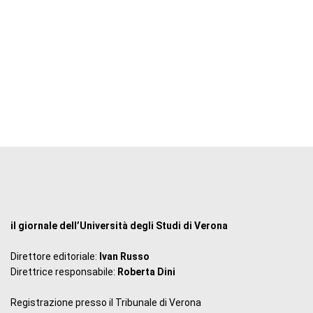
il giornale dell’Università degli Studi di Verona
Direttore editoriale:
Ivan Russo
Direttrice responsabile:
Roberta Dini
Registrazione presso il Tribunale di Verona