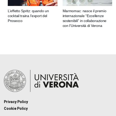
L’effetto Spritz: quando un
Marmomac: nasce il premio
cocktail traina l’export del
internazionale “Eccellenze
Prosecco
sostenibili” in collaborazione
con l’Università di Verona
Privacy Policy
Cookie Policy