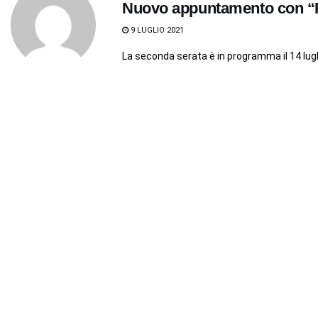
Nuovo appuntamento con “
9 LUGLIO 2021
La seconda serata è in programma il 14 lugl