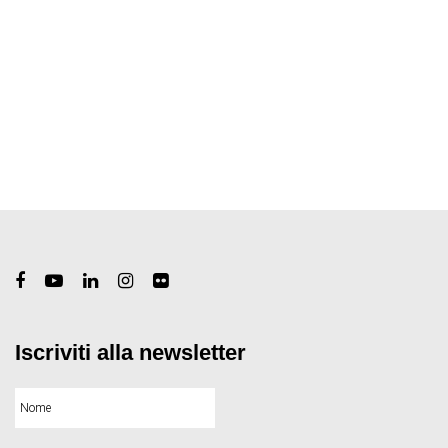
Iscriviti alla newsletter