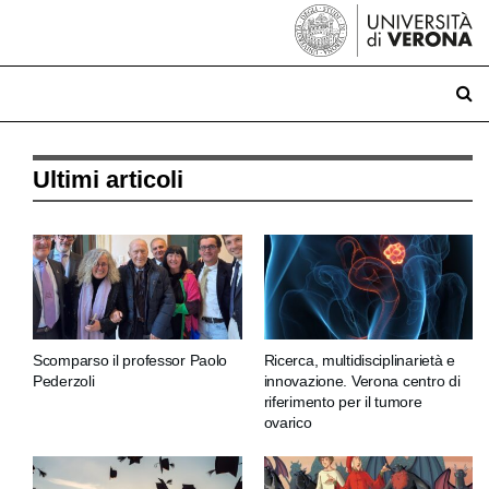
Ultimi articoli
Scomparso il professor Paolo
Ricerca, multidisciplinarietà e
Pederzoli
innovazione. Verona centro di
riferimento per il tumore
ovarico