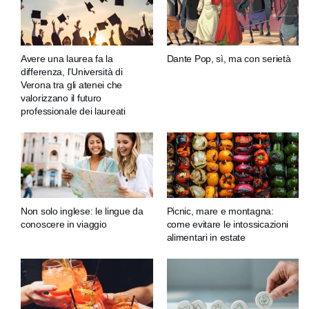
Avere una laurea fa la
Dante Pop, sì, ma con serietà
differenza, l’Università di
Verona tra gli atenei che
valorizzano il futuro
professionale dei laureati
Non solo inglese: le lingue da
Picnic, mare e montagna:
conoscere in viaggio
come evitare le intossicazioni
alimentari in estate