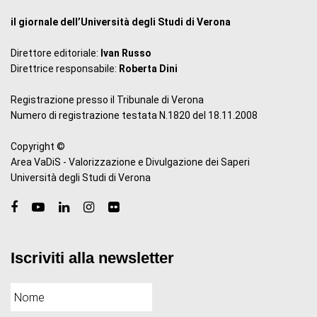
il giornale dell’Università degli Studi di Verona
Direttore editoriale:
Ivan Russo
Direttrice responsabile:
Roberta Dini
Registrazione presso il Tribunale di Verona
Numero di registrazione testata N.1820 del 18.11.2008
Copyright ©
Area VaDiS - Valorizzazione e Divulgazione dei Saperi
Università degli Studi di Verona
Iscriviti alla newsletter