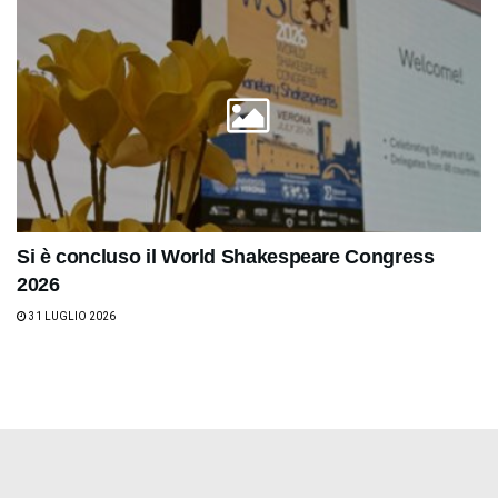
Si è concluso il World Shakespeare Congress
2026
31 LUGLIO 2026