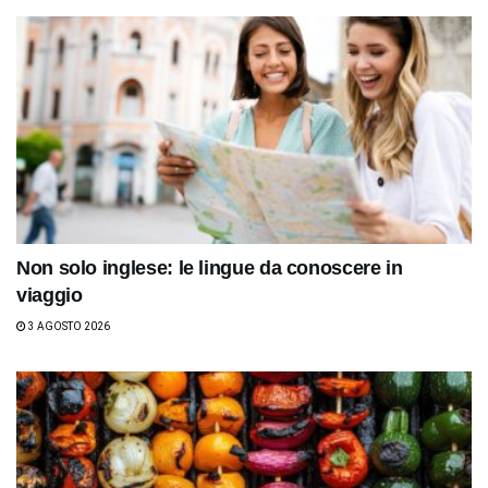
Non solo inglese: le lingue da conoscere in
viaggio
3 AGOSTO 2026