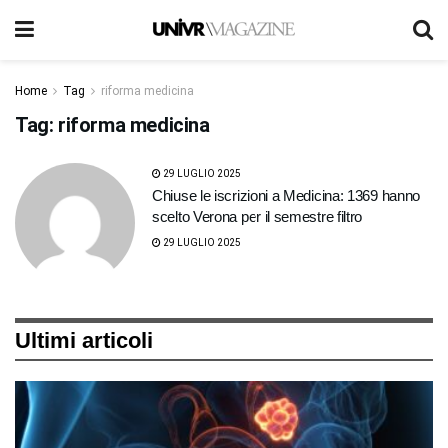
Home
Tag
riforma medicina
Tag:
riforma medicina
29 LUGLIO 2025
Chiuse le iscrizioni a Medicina: 1369 hanno
scelto Verona per il semestre filtro
29 LUGLIO 2025
Ultimi articoli