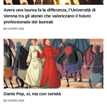
Avere una laurea fa la differenza, l’Università di
Verona tra gli atenei che valorizzano il futuro
professionale dei laureati
4 AGOSTO 2026
Dante Pop, sì, ma con serietà
3 AGOSTO 2026