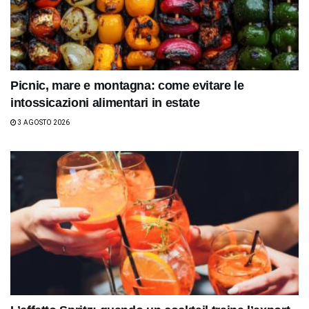
Picnic, mare e montagna: come evitare le
intossicazioni alimentari in estate
3 AGOSTO 2026