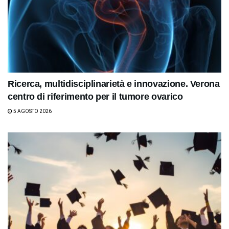
Ricerca, multidisciplinarietà e innovazione. Verona
centro di riferimento per il tumore ovarico
5 AGOSTO 2026