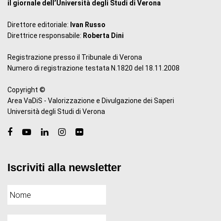
il giornale dell’Università degli Studi di Verona
Direttore editoriale:
Ivan Russo
Direttrice responsabile:
Roberta Dini
Registrazione presso il Tribunale di Verona
Numero di registrazione testata N.1820 del 18.11.2008
Copyright ©
Area VaDiS - Valorizzazione e Divulgazione dei Saperi
Università degli Studi di Verona
Iscriviti alla newsletter