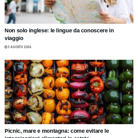
Non solo inglese: le lingue da conoscere in
viaggio
3 AGOSTO 2026
Picnic, mare e montagna: come evitare le