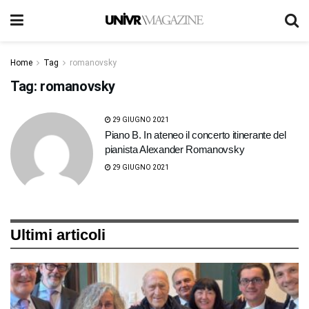
Home
Tag
romanovsky
Tag:
romanovsky
29 GIUGNO 2021
Piano B. In ateneo il concerto itinerante del
pianista Alexander Romanovsky
29 GIUGNO 2021
Ultimi articoli