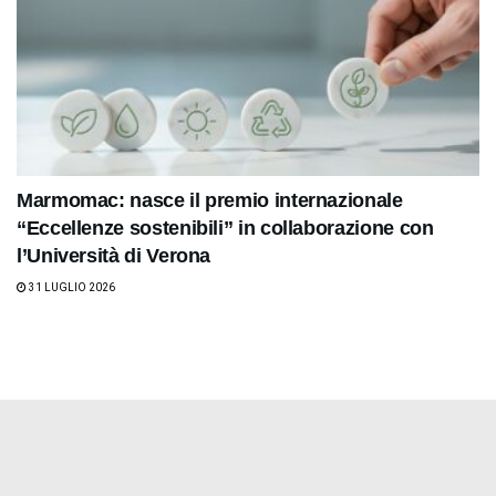
Marmomac: nasce il premio internazionale
“Eccellenze sostenibili” in collaborazione con
l’Università di Verona
31 LUGLIO 2026