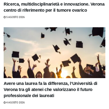
Ricerca, multidisciplinarietà e innovazione. Verona
centro di riferimento per il tumore ovarico
5 AGOSTO 2026
Avere una laurea fa la differenza, l’Università di
Verona tra gli atenei che valorizzano il futuro
professionale dei laureati
4 AGOSTO 2026