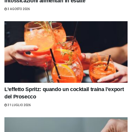
intossicazioni alimentari in estate
3 AGOSTO 2026
L’effetto Spritz: quando un cocktail traina l’export
del Prosecco
31 LUGLIO 2026