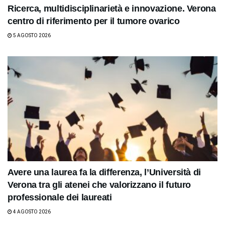
Ricerca, multidisciplinarietà e innovazione. Verona
centro di riferimento per il tumore ovarico
5 AGOSTO 2026
Avere una laurea fa la differenza, l’Università di
Verona tra gli atenei che valorizzano il futuro
professionale dei laureati
4 AGOSTO 2026