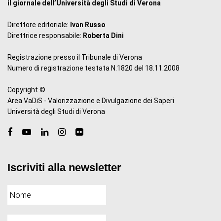
il giornale dell’Università degli Studi di Verona
Direttore editoriale:
Ivan Russo
Direttrice responsabile:
Roberta Dini
Registrazione presso il Tribunale di Verona
Numero di registrazione testata N.1820 del 18.11.2008
Copyright ©
Area VaDiS - Valorizzazione e Divulgazione dei Saperi
Università degli Studi di Verona
Iscriviti alla newsletter