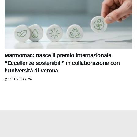
Marmomac: nasce il premio internazionale
“Eccellenze sostenibili” in collaborazione con
l’Università di Verona
31 LUGLIO 2026