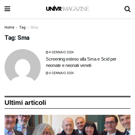
Home
Tag
Sma
Tag:
Sma
4 GENNAIO 2024
Screening esteso alla Sma e Scid per
neonate e neonati veneti
4 GENNAIO 2024
Ultimi articoli