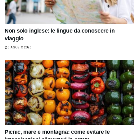
Non solo inglese: le lingue da conoscere in
viaggio
3 AGOSTO 2026
Picnic, mare e montagna: come evitare le