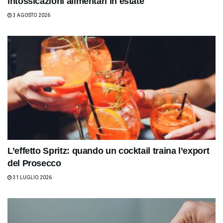
intossicazioni alimentari in estate
3 AGOSTO 2026
L’effetto Spritz: quando un cocktail traina l’export
del Prosecco
31 LUGLIO 2026