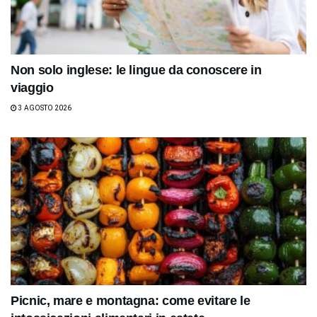
Non solo inglese: le lingue da conoscere in
viaggio
3 AGOSTO 2026
Picnic, mare e montagna: come evitare le