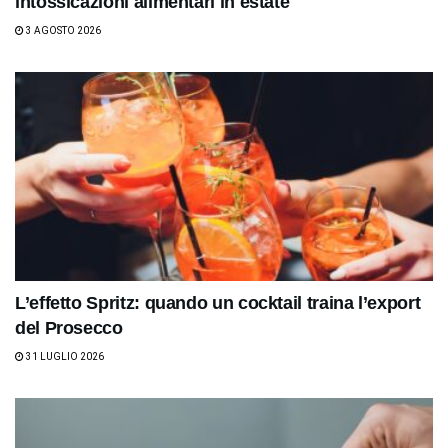
intossicazioni alimentari in estate
3 AGOSTO 2026
L’effetto Spritz: quando un cocktail traina l’export
del Prosecco
31 LUGLIO 2026