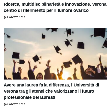
Ricerca, multidisciplinarietà e innovazione. Verona
centro di riferimento per il tumore ovarico
5 AGOSTO 2026
Avere una laurea fa la differenza, l’Università di
Verona tra gli atenei che valorizzano il futuro
professionale dei laureati
4 AGOSTO 2026