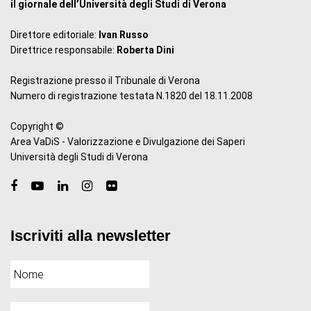
il giornale dell’Università degli Studi di Verona
Direttore editoriale:
Ivan Russo
Direttrice responsabile:
Roberta Dini
Registrazione presso il Tribunale di Verona
Numero di registrazione testata N.1820 del 18.11.2008
Copyright ©
Area VaDiS - Valorizzazione e Divulgazione dei Saperi
Università degli Studi di Verona
Iscriviti alla newsletter