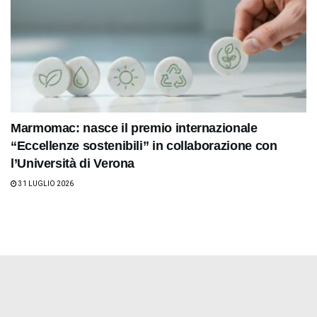
Marmomac: nasce il premio internazionale
“Eccellenze sostenibili” in collaborazione con
l’Università di Verona
31 LUGLIO 2026