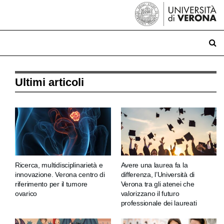
Ultimi articoli
Ricerca, multidisciplinarietà e
Avere una laurea fa la
innovazione. Verona centro di
differenza, l’Università di
riferimento per il tumore
Verona tra gli atenei che
ovarico
valorizzano il futuro
professionale dei laureati