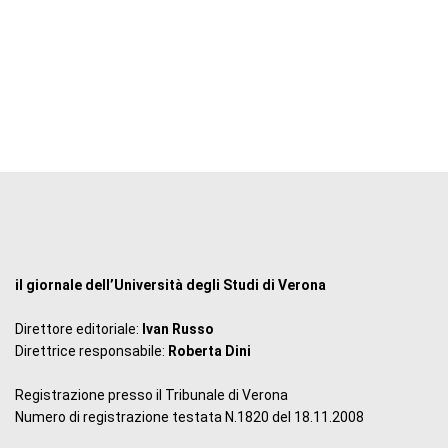
il giornale dell’Università degli Studi di Verona
Direttore editoriale:
Ivan Russo
Direttrice responsabile:
Roberta Dini
Registrazione presso il Tribunale di Verona
Numero di registrazione testata N.1820 del 18.11.2008