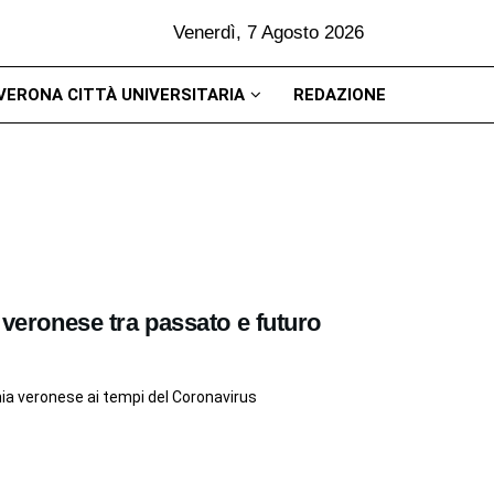
Venerdì, 7 Agosto 2026
VERONA CITTÀ UNIVERSITARIA
REDAZIONE
o veronese tra passato e futuro
ia veronese ai tempi del Coronavirus