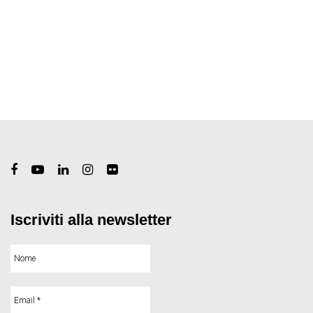
Iscriviti alla newsletter