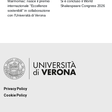
Marmomac: nasce il premio
Si è concluso il World
internazionale “Eccellenze
Shakespeare Congress 2026
sostenibili” in collaborazione
con l’Università di Verona
Privacy Policy
Cookie Policy