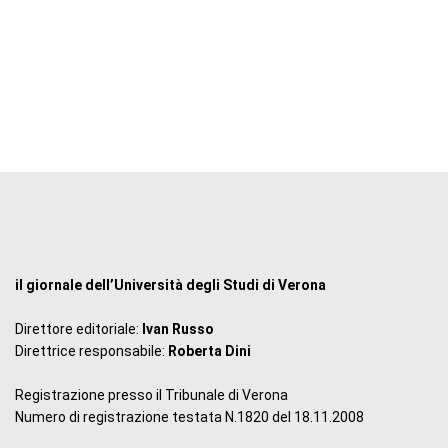
il giornale dell’Università degli Studi di Verona
Direttore editoriale:
Ivan Russo
Direttrice responsabile:
Roberta Dini
Registrazione presso il Tribunale di Verona
Numero di registrazione testata N.1820 del 18.11.2008