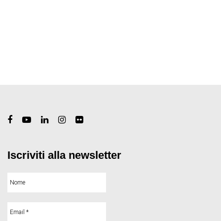
Iscriviti alla newsletter