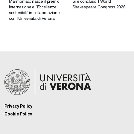
Marmomac: nasce il premio
Si è concluso il World
internazionale “Eccellenze
Shakespeare Congress 2026
sostenibili” in collaborazione
con l’Università di Verona
Privacy Policy
Cookie Policy