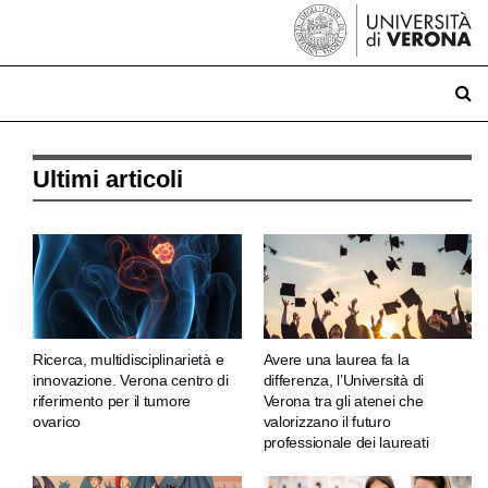
Ultimi articoli
Ricerca, multidisciplinarietà e
Avere una laurea fa la
innovazione. Verona centro di
differenza, l’Università di
riferimento per il tumore
Verona tra gli atenei che
ovarico
valorizzano il futuro
professionale dei laureati