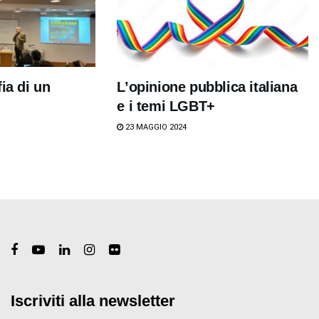
ia di un
L’opinione pubblica italiana
e i temi LGBT+
23 MAGGIO 2024
Iscriviti alla newsletter