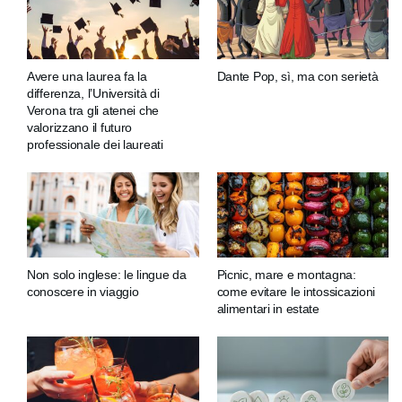
Avere una laurea fa la
Dante Pop, sì, ma con serietà
differenza, l’Università di
Verona tra gli atenei che
valorizzano il futuro
professionale dei laureati
Non solo inglese: le lingue da
Picnic, mare e montagna:
conoscere in viaggio
come evitare le intossicazioni
alimentari in estate