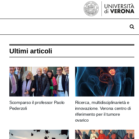
Ultimi articoli
Scomparso il professor Paolo
Ricerca, multidisciplinarietà e
Pederzoli
innovazione. Verona centro di
riferimento per il tumore
ovarico