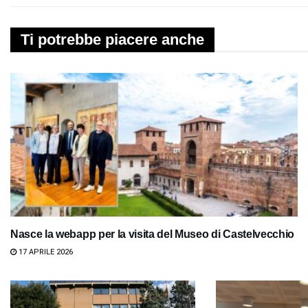
Ti potrebbe piacere anche
Nasce la webapp per la visita del Museo di Castelvecchio
17 APRILE 2026