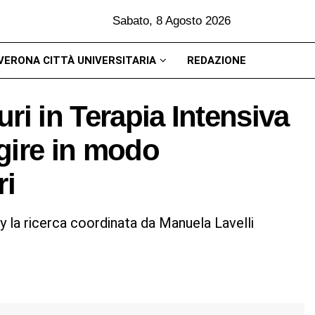
Sabato, 8 Agosto 2026
VERONA CITTÀ UNIVERSITARIA
REDAZIONE
ri in Terapia Intensiva
gire in modo
ri
 la ricerca coordinata da Manuela Lavelli