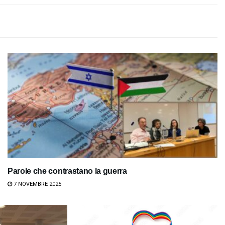
Parole che contrastano la guerra
7 NOVEMBRE 2025