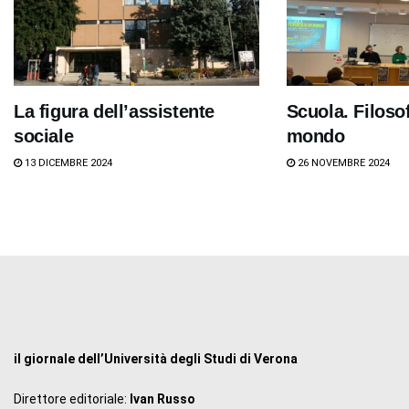
La figura dell’assistente
Scuola. Filosof
sociale
mondo
13 DICEMBRE 2024
26 NOVEMBRE 2024
il giornale dell’Università degli Studi di Verona
Direttore editoriale:
Ivan Russo