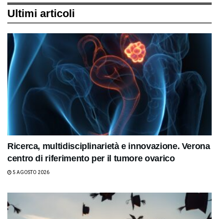
Ultimi articoli
Ricerca, multidisciplinarietà e innovazione. Verona
centro di riferimento per il tumore ovarico
5 AGOSTO 2026