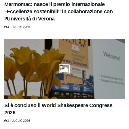
Marmomac: nasce il premio internazionale
“Eccellenze sostenibili” in collaborazione con
l’Università di Verona
31 LUGLIO 2026
Si è concluso il World Shakespeare Congress
2026
31 LUGLIO 2026