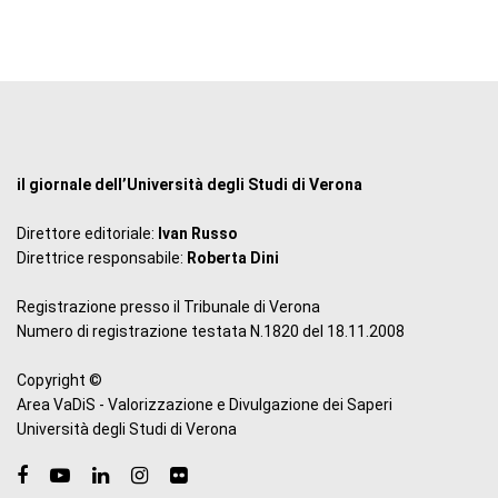
il giornale dell’Università degli Studi di Verona
Direttore editoriale:
Ivan Russo
Direttrice responsabile:
Roberta Dini
Registrazione presso il Tribunale di Verona
Numero di registrazione testata N.1820 del 18.11.2008
Copyright ©
Area VaDiS - Valorizzazione e Divulgazione dei Saperi
Università degli Studi di Verona