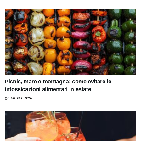
Picnic, mare e montagna: come evitare le
intossicazioni alimentari in estate
3 AGOSTO 2026