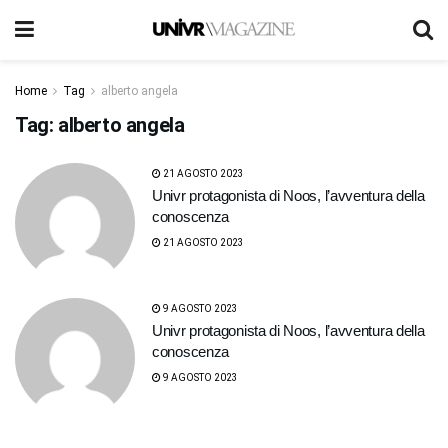
Home
Tag
alberto angela
Tag:
alberto angela
21 AGOSTO 2023
Univr protagonista di Noos, l’avventura della
conoscenza
21 AGOSTO 2023
9 AGOSTO 2023
Univr protagonista di Noos, l’avventura della
conoscenza
9 AGOSTO 2023