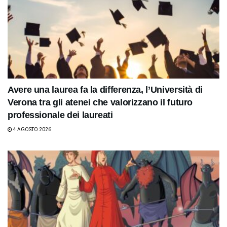
Avere una laurea fa la differenza, l’Università di
Verona tra gli atenei che valorizzano il futuro
professionale dei laureati
4 AGOSTO 2026