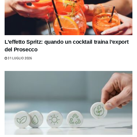
L’effetto Spritz: quando un cocktail traina l’export
del Prosecco
31 LUGLIO 2026