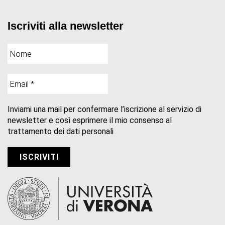
Iscriviti alla newsletter
Inviami una mail per confermare l’iscrizione al servizio di
newsletter e così esprimere il mio consenso al
trattamento dei dati personali