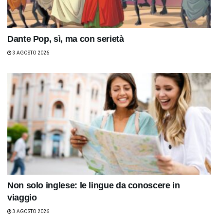
Dante Pop, sì, ma con serietà
3 AGOSTO 2026
Non solo inglese: le lingue da conoscere in
viaggio
3 AGOSTO 2026