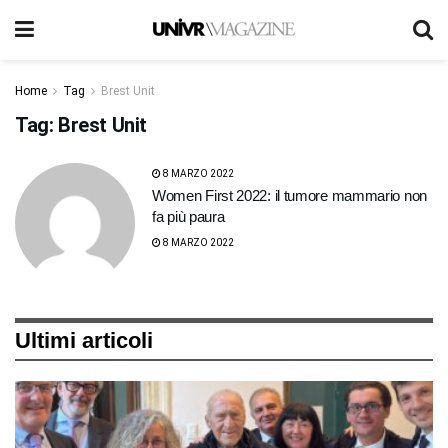
Home
Tag
Brest Unit
Tag:
Brest Unit
8 MARZO 2022
Women First 2022: il tumore mammario non
fa più paura
8 MARZO 2022
Ultimi articoli