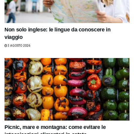
Non solo inglese: le lingue da conoscere in
viaggio
3 AGOSTO 2026
Picnic, mare e montagna: come evitare le