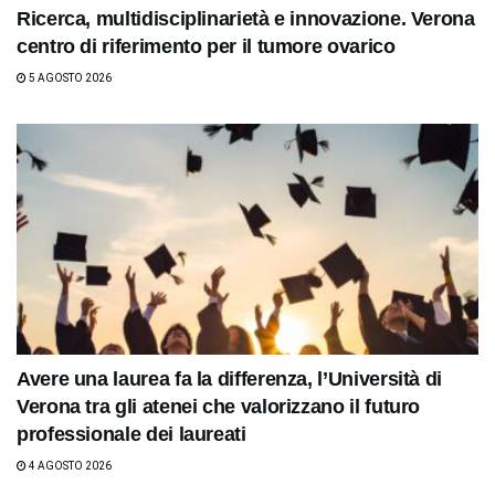
Ricerca, multidisciplinarietà e innovazione. Verona
centro di riferimento per il tumore ovarico
5 AGOSTO 2026
Avere una laurea fa la differenza, l’Università di
Verona tra gli atenei che valorizzano il futuro
professionale dei laureati
4 AGOSTO 2026