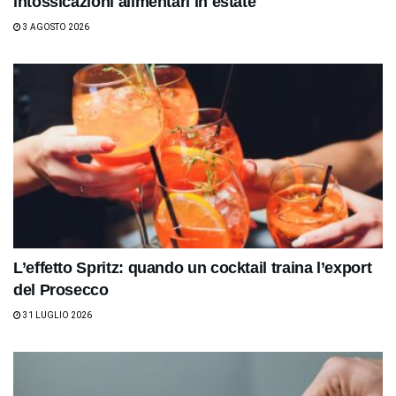
intossicazioni alimentari in estate
3 AGOSTO 2026
L’effetto Spritz: quando un cocktail traina l’export
del Prosecco
31 LUGLIO 2026