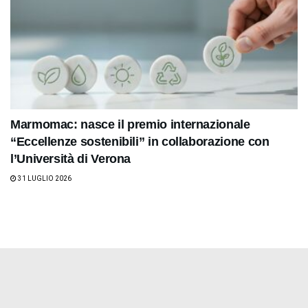
Marmomac: nasce il premio internazionale
“Eccellenze sostenibili” in collaborazione con
l’Università di Verona
31 LUGLIO 2026