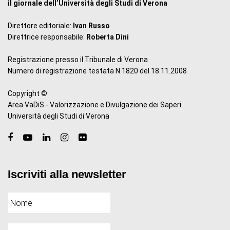
il giornale dell’Università degli Studi di Verona
Direttore editoriale:
Ivan Russo
Direttrice responsabile:
Roberta Dini
Registrazione presso il Tribunale di Verona
Numero di registrazione testata N.1820 del 18.11.2008
Copyright ©
Area VaDiS - Valorizzazione e Divulgazione dei Saperi
Università degli Studi di Verona
Iscriviti alla newsletter