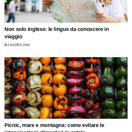
Non solo inglese: le lingue da conoscere in
viaggio
3 AGOSTO 2026
Picnic, mare e montagna: come evitare le