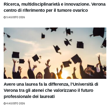
Ricerca, multidisciplinarietà e innovazione. Verona
centro di riferimento per il tumore ovarico
5 AGOSTO 2026
Avere una laurea fa la differenza, l’Università di
Verona tra gli atenei che valorizzano il futuro
professionale dei laureati
4 AGOSTO 2026