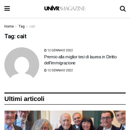
Home
Tag
cait
Tag:
cait
12 GENNAIO 2022
Premio alla miglior tesi di laurea in Diritto
dell’immigrazione
12 GENNAIO 2022
Ultimi articoli