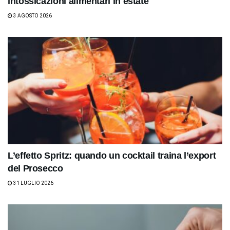
intossicazioni alimentari in estate
3 AGOSTO 2026
L’effetto Spritz: quando un cocktail traina l’export
del Prosecco
31 LUGLIO 2026