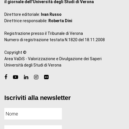
il giornale dell’Università degli Studi di Verona
Direttore editoriale:
Ivan Russo
Direttrice responsabile:
Roberta Dini
Registrazione presso il Tribunale di Verona
Numero di registrazione testata N.1820 del 18.11.2008
Copyright ©
Area VaDiS - Valorizzazione e Divulgazione dei Saperi
Università degli Studi di Verona
Iscriviti alla newsletter