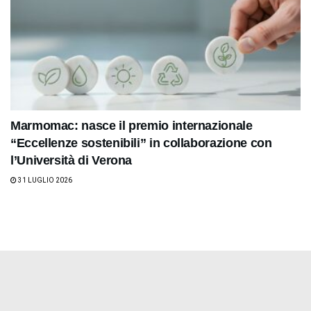
Marmomac: nasce il premio internazionale
“Eccellenze sostenibili” in collaborazione con
l’Università di Verona
31 LUGLIO 2026