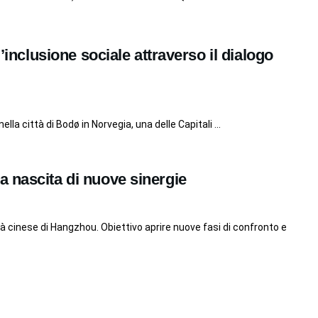
l’inclusione sociale attraverso il dialogo
 nella città di Bodø in Norvegia, una delle Capitali ...
 nascita di nuove sinergie
tà cinese di Hangzhou. Obiettivo aprire nuove fasi di confronto e