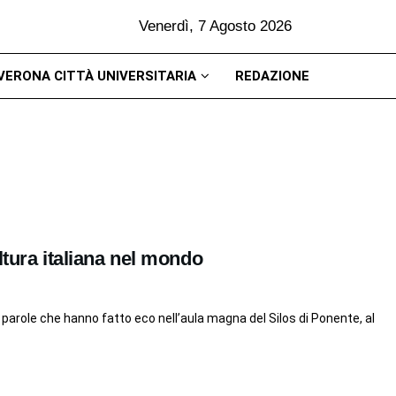
Venerdì, 7 Agosto 2026
VERONA CITTÀ UNIVERSITARIA
REDAZIONE
ltura italiana nel mondo
 parole che hanno fatto eco nell’aula magna del Silos di Ponente, al