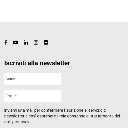
Iscriviti alla newsletter
Inviami una mail per confermare l’iscrizione al servizio di
newsletter e così esprimere il mio consenso al trattamento dei
dati personali