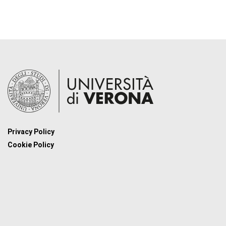
Privacy Policy
Cookie Policy