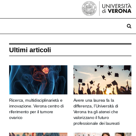
Ultimi articoli
Ricerca, multidisciplinarietà e
Avere una laurea fa la
innovazione. Verona centro di
differenza, l’Università di
riferimento per il tumore
Verona tra gli atenei che
ovarico
valorizzano il futuro
professionale dei laureati