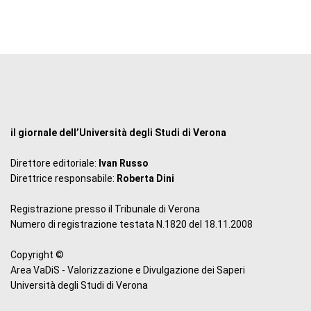
il giornale dell’Università degli Studi di Verona
Direttore editoriale:
Ivan Russo
Direttrice responsabile:
Roberta Dini
Registrazione presso il Tribunale di Verona
Numero di registrazione testata N.1820 del 18.11.2008
Copyright ©
Area VaDiS - Valorizzazione e Divulgazione dei Saperi
Università degli Studi di Verona