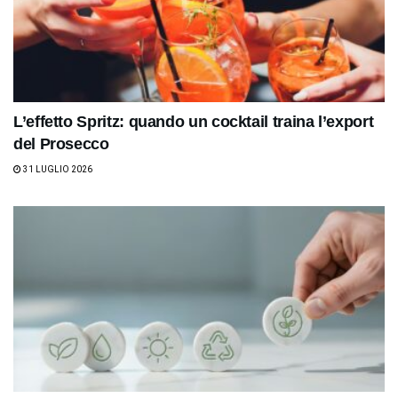
L’effetto Spritz: quando un cocktail traina l’export
del Prosecco
31 LUGLIO 2026