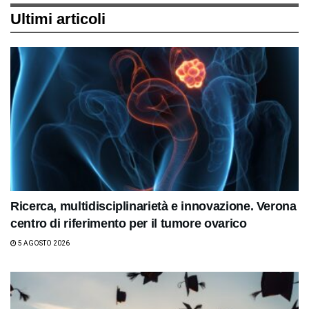
Ultimi articoli
Ricerca, multidisciplinarietà e innovazione. Verona
centro di riferimento per il tumore ovarico
5 AGOSTO 2026