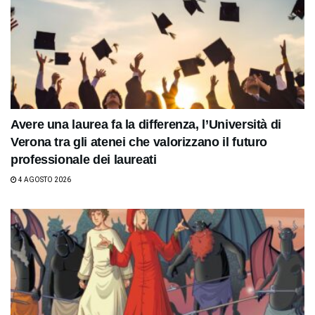
Avere una laurea fa la differenza, l’Università di
Verona tra gli atenei che valorizzano il futuro
professionale dei laureati
4 AGOSTO 2026