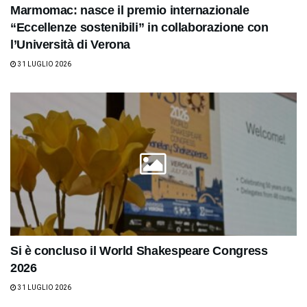
Marmomac: nasce il premio internazionale
“Eccellenze sostenibili” in collaborazione con
l’Università di Verona
31 LUGLIO 2026
Si è concluso il World Shakespeare Congress
2026
31 LUGLIO 2026