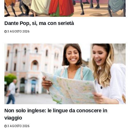
Dante Pop, sì, ma con serietà
3 AGOSTO 2026
Non solo inglese: le lingue da conoscere in
viaggio
3 AGOSTO 2026