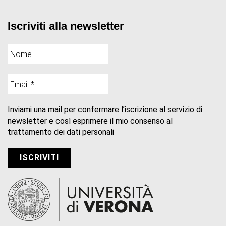
Iscriviti alla newsletter
Inviami una mail per confermare l’iscrizione al servizio di
newsletter e così esprimere il mio consenso al
trattamento dei dati personali