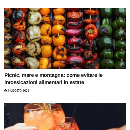
Picnic, mare e montagna: come evitare le
intossicazioni alimentari in estate
3 AGOSTO 2026