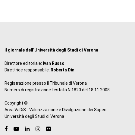
il giornale dell’Università degli Studi di Verona
Direttore editoriale:
Ivan Russo
Direttrice responsabile:
Roberta Dini
Registrazione presso il Tribunale di Verona
Numero di registrazione testata N.1820 del 18.11.2008
Copyright ©
Area VaDiS - Valorizzazione e Divulgazione dei Saperi
Università degli Studi di Verona