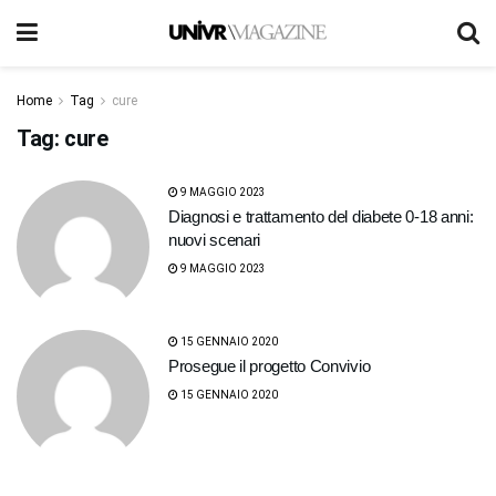
Home
Tag
cure
Tag:
cure
9 MAGGIO 2023
Diagnosi e trattamento del diabete 0-18 anni:
nuovi scenari
9 MAGGIO 2023
15 GENNAIO 2020
Prosegue il progetto Convivio
15 GENNAIO 2020