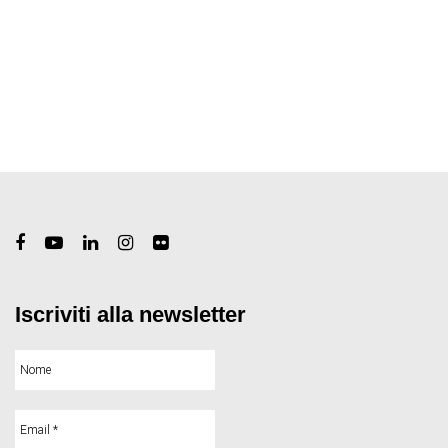
Iscriviti alla newsletter