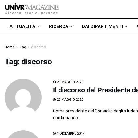
ATTUALITÀ
RICERCA
DAI DIPARTIMENTI
Home
Tag
discorso
Tag:
discorso
28 MAGGIO 2020
Il discorso del Presidente de
28 MAGGIO 2020
Come presidente del Consiglio degli studenti
continuando ...
1 DICEMBRE 2017