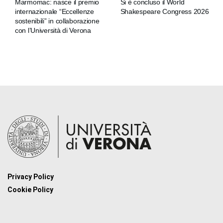
Marmomac: nasce il premio
Si è concluso il World
internazionale “Eccellenze
Shakespeare Congress 2026
sostenibili” in collaborazione
con l’Università di Verona
Privacy Policy
Cookie Policy