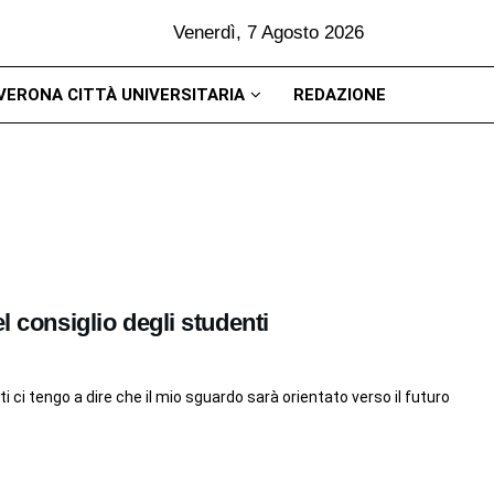
Venerdì, 7 Agosto 2026
VERONA CITTÀ UNIVERSITARIA
REDAZIONE
l consiglio degli studenti
 ci tengo a dire che il mio sguardo sarà orientato verso il futuro