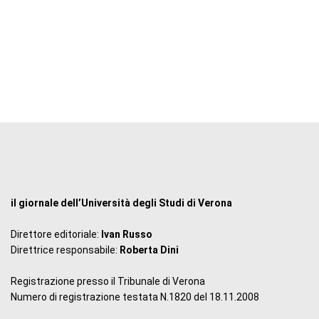
il giornale dell’Università degli Studi di Verona
Direttore editoriale:
Ivan Russo
Direttrice responsabile:
Roberta Dini
Registrazione presso il Tribunale di Verona
Numero di registrazione testata N.1820 del 18.11.2008