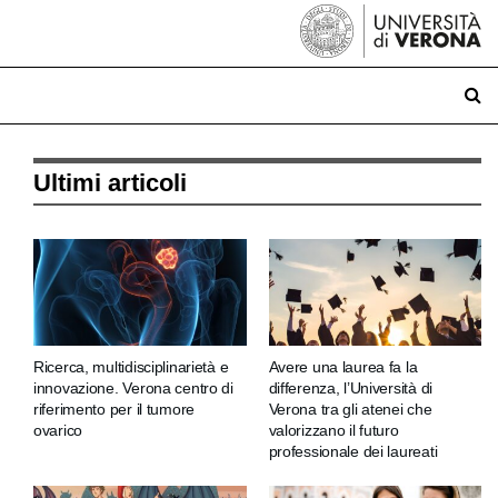
Ultimi articoli
Ricerca, multidisciplinarietà e
Avere una laurea fa la
innovazione. Verona centro di
differenza, l’Università di
riferimento per il tumore
Verona tra gli atenei che
ovarico
valorizzano il futuro
professionale dei laureati