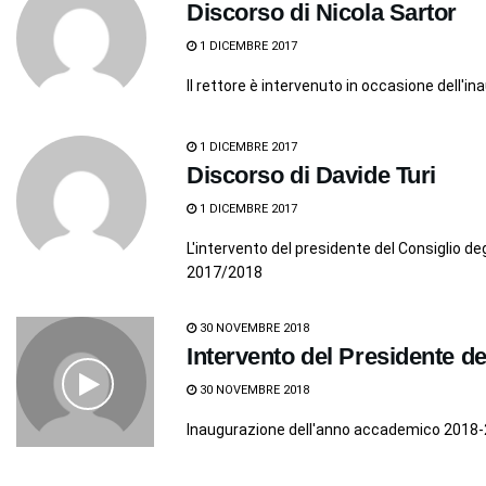
Discorso di Nicola Sartor
1 DICEMBRE 2017
Il rettore è intervenuto in occasione dell
1 DICEMBRE 2017
Discorso di Davide Turi
1 DICEMBRE 2017
L'intervento del presidente del Consiglio d
2017/2018
30 NOVEMBRE 2018
Intervento del Presidente d
30 NOVEMBRE 2018
Inaugurazione dell'anno accademico 2018